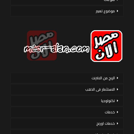
موضوع تعبير
الربح من الانترنت
الاستثمار فى الذهب
تكنولوجيا
خدمات
خدمات اورنج