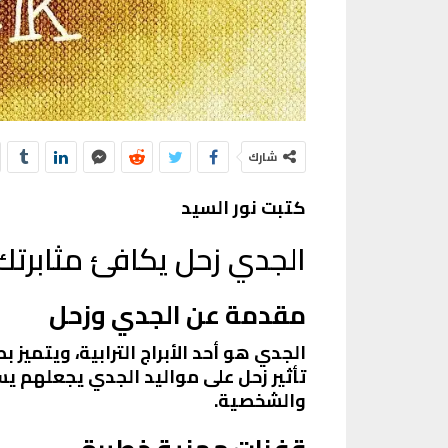
شارك
كتبت نور السيد
الجدي زحل يكافئ مثابرتك
مقدمة عن الجدي وزحل
الجدي هو أحد الأبراج الترابية، ويتميز
تأثير زحل على مواليد الجدي يجعلهم 
والشخصية.