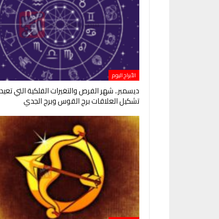
الأبراج اليوم
ديسمبر.. شهر الفرص والتغيرات الفلكية التي تعيد
تشكيل العلاقات برج القوس وبرج الجدي