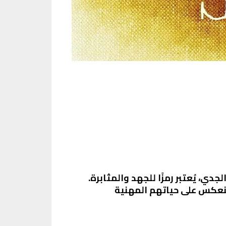
ي، يُعتبر رمزًا للجهد والمثابرة.
ينعكس على حياتهم المهنية