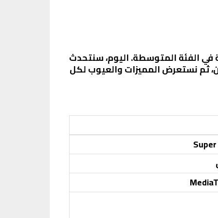
لخيارات الأكثر شعبية في الفئة المتوسطة. اليوم، سنتحدث
بمواصفات الهاتفين، ثم نستعرض المميزات والعيوب لكل
MediaT