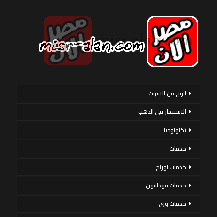
الربح من الانترنت
الاستثمار فى الذهب
تكنولوجيا
خدمات
خدمات اورنج
خدمات فودافون
خدمات وى