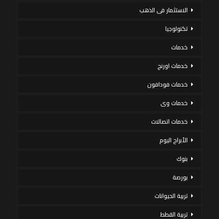
الاستثمار فى الذهب
تكنولوجيا
خدمات
خدمات اورنج
خدمات فودافون
خدمات وى
خدمات اتصالات
الأبراج اليوم
بنوك
بورصة
تربية الحيوانات
تربية القطط