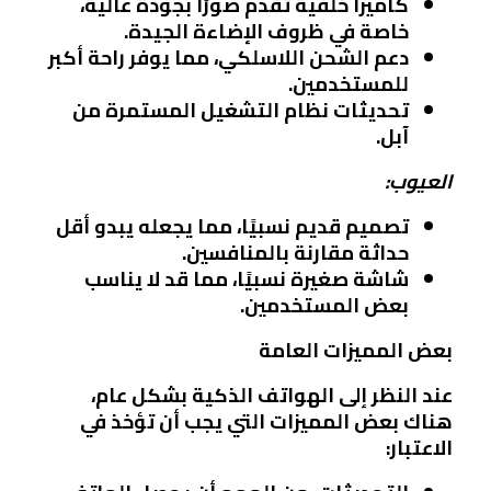
كاميرا خلفية تقدم صورًا بجودة عالية،
خاصة في ظروف الإضاءة الجيدة.
دعم الشحن اللاسلكي، مما يوفر راحة أكبر
للمستخدمين.
تحديثات نظام التشغيل المستمرة من
آبل.
العيوب:
تصميم قديم نسبيًا، مما يجعله يبدو أقل
حداثة مقارنة بالمنافسين.
شاشة صغيرة نسبيًا، مما قد لا يناسب
بعض المستخدمين.
بعض المميزات العامة
عند النظر إلى الهواتف الذكية بشكل عام،
هناك بعض المميزات التي يجب أن تؤخذ في
الاعتبار: