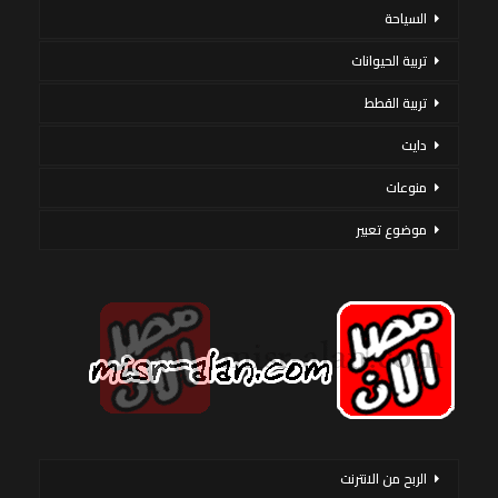
السياحة
تربية الحيوانات
تربية القطط
دايت
منوعات
موضوع تعبير
الربح من الانترنت