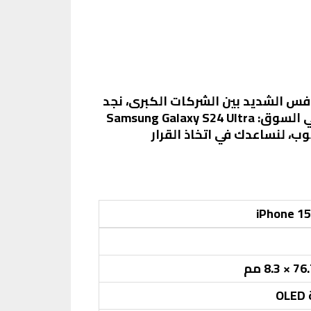
نافس الشديد بين الشركات الكبرى، نجد
في السوق:
Samsung Galaxy S24 Ultra
ب، لنساعدك في اتخاذ القرار
iPhone 15