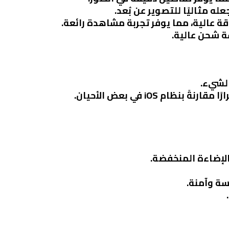
ة شحن عالية.
الشيء.
الإضاءة المنخفضة.