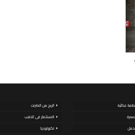
نظمة غذائية
الربح من الانترنت
لاسرة
الاستثمار فى الذهب
لحمل
تكنولوجيا