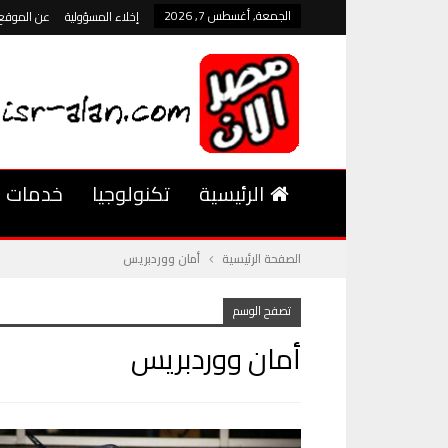
الجمعة, أغسطس 7, 2026
إخلاء المسؤولية
عن الموقع
الرئيسية
تكنولوجيا
خدمات
الصفحة الرئيسية
أمان ووردبريس
تصفح الوسم
أمان ووردبريس