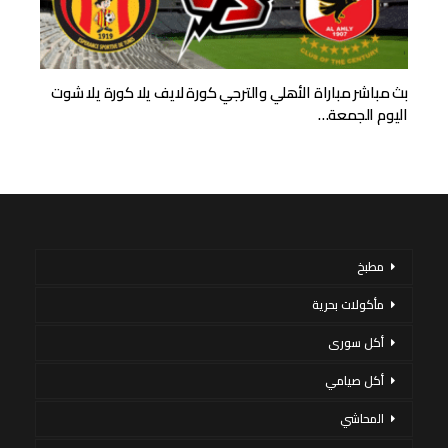
بث مباشر مباراة الأهلي والترجي كورة لايف يلا كورة يلا شوت
اليوم الجمعة…
مطبخ
مأكولات بحرية
أكل سورى
أكل صيامي
المحاشي