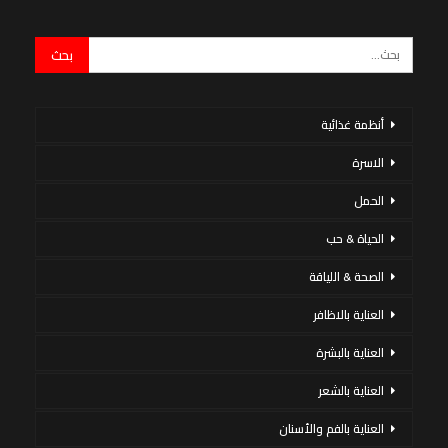
أنظمة غذائية
الاسرة
الحمل
الحياة & حب
الصحة & اللياقة
العناية بالاظافر
العناية بالبشرة
العناية بالشعر
العناية بالفم والأسنان