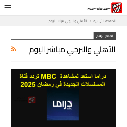
الصفحة الرئيسية
الأهلي والترجي مباشر اليوم
تصفح الوسم
الأهلي والترجي مباشر اليوم