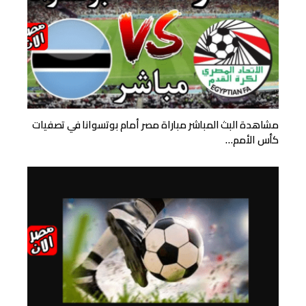
مشاهدة البث المباشر مباراة مصر أمام بوتسوانا في تصفيات
كأس الأمم…