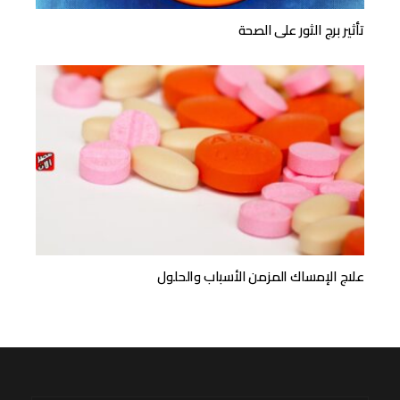
تأثير برج الثور على الصحة
علاج الإمساك المزمن الأسباب والحلول