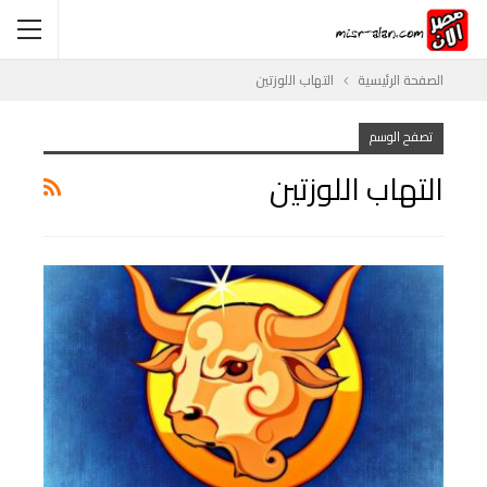
الصفحة الرئيسية
التهاب اللوزتين
تصفح الوسم
التهاب اللوزتين