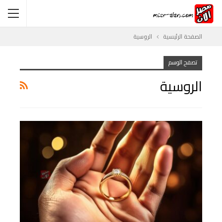
الصفحة الرئيسية
الروسية
تصفح الوسم
الروسية