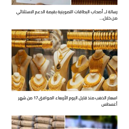
رسالة لــ أصحاب البطاقات التموينية بقيمة الدعم الاستثنائي
من خلال…
اسعار الذهب منذ قليل اليوم الأربعاء الموافق 17 من شهر
أغسطس