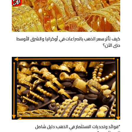
كيف تأثر سعر الذهب بالصراعات في أوكرانيا والشرق الأوسط
حتى الآن؟
“فوائد وتحديات الاستثمار في الذهب: دليل شامل