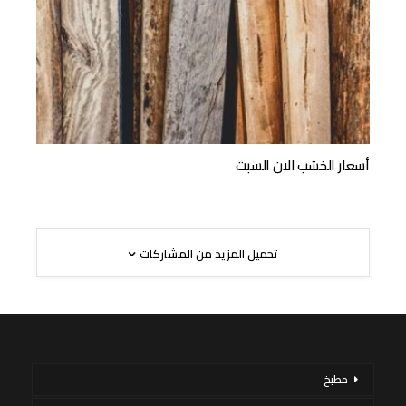
أسعار الخشب الان السبت
تحميل المزيد من المشاركات
مطبخ