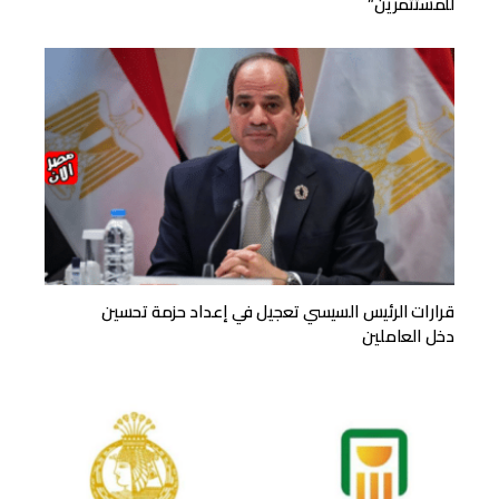
للمستثمرين”
قرارات الرئيس السيسي تعجيل في إعداد حزمة تحسين
دخل العاملين