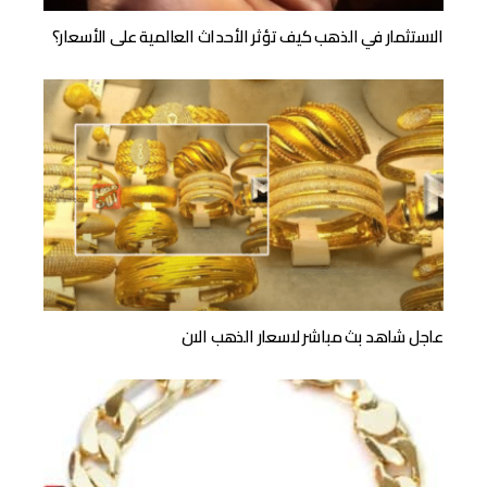
الاستثمار في الذهب كيف تؤثر الأحداث العالمية على الأسعار؟
عاجل شاهد بث مباشر لاسعار الذهب الان