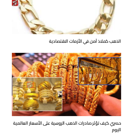
الذهب كملاذ آمن في الأزمات الاقتصادية
حصري كيف تؤثر صادرات الذهب الروسية على الأسعار العالمية
اليوم