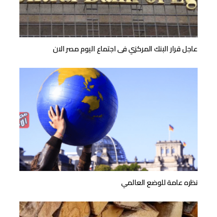
عاجل قرار البنك المركزي فى اجتماع اليوم مصر الان
نظره عامة للوضع العالمي