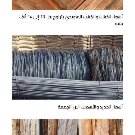
أسعار الخشب والخشب السويدي يتراوح بين 13 إلى 14 ألف
جنيه
أسعار الحديد والأسمنت الان الجمعة