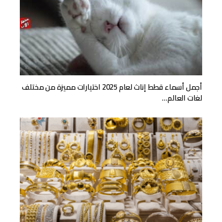
أجمل أسماء قطط إناث لعام 2025 اختيارات مميزة من مختلف
لغات العالم…