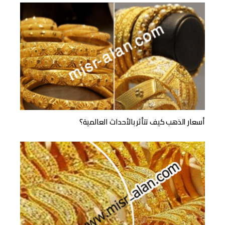
أسعار الذهب كيف تتأثر بالأحداث العالمية؟