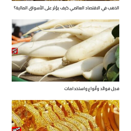
الذهب في الاقتصاد العالمي كيف يؤثر على الأسواق المالية؟
فجل فوائد وأنواع واستخدامات