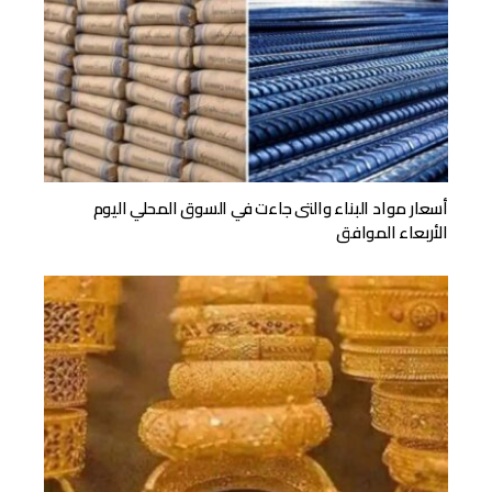
أسعار مواد البناء والتى جاءت في السوق المحلي اليوم
الأربعاء الموافق