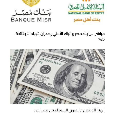
مباشر الان بنك مصر و البنك الأهلي يصدران شهادات بفائدة
25%
انهيار الدولار فى السوق السوداء فى مصر الان