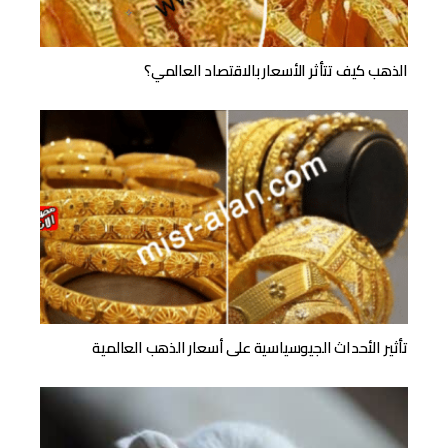
الذهب كيف تتأثر الأسعار بالاقتصاد العالمي؟
تأثير الأحداث الجيوسياسية على أسعار الذهب العالمية