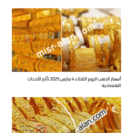
أسعار الذهب اليوم الثلاثاء 4 مارس 2025 تأثير الأحداث
الاقتصادية