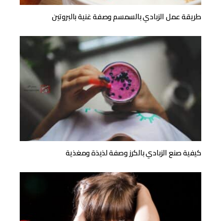
طريقة عمل الزبادي بالسمسم وصفة غنية بالبروتين
كيفية صنع الزبادي بالكرز وصفة لذيذة ومغذية