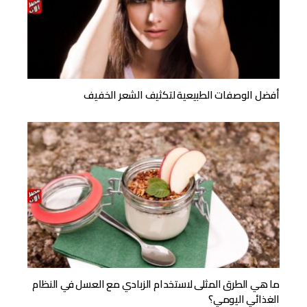
أفضل الوصفات الطبيعية لتكثيف الشعر الخفيف
ما هي الطرق المثلى لاستخدام الزبادي مع العسل في النظام
الغذائي اليومي؟