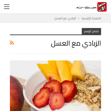
الصفحة الرئيسية
الزبادي مع العسل
تصفح الوسم
الزبادي مع العسل