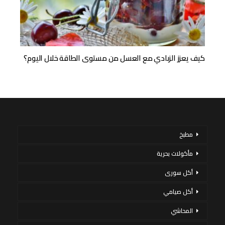
كيف يعزز الزبادي مع العسل من مستوى الطاقة خلال اليوم؟
مطبخ
مأكولات بحرية
أكل سورى
أكل صيامي
المحاشي