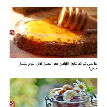
ما هي فوائد تناول الزبادي مع العسل قبل النوم بشكل
خاص؟