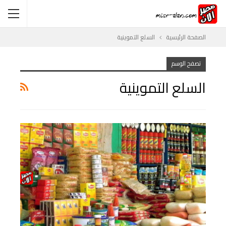
الصفحة الرئيسية
السلع التموينية
تصفح الوسم
السلع التموينية