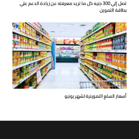
تصل إلي 300 جنيه كل ما تريد معرفته عن زيادة الدعم علي
بطاقة التموين
أسعار السلع التموينية لشهر يونيو