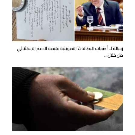
رسالة لــ أصحاب البطاقات التموينية بقيمة الدعم الاستثنائي
من خلال…