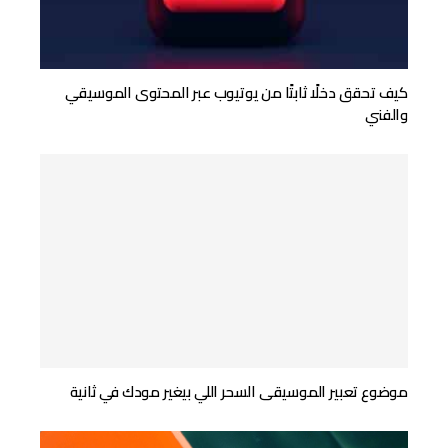
كيف تحقق دخلًا ثابتًا من يوتيوب عبر المحتوى الموسيقي
والفني
موضوع تعبير الموسيقى السحر اللي بيغير مودك في ثانية