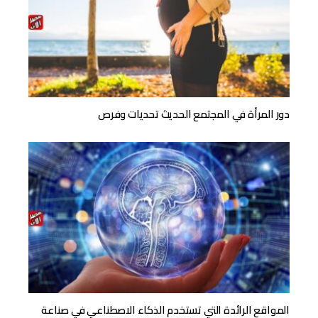
دور المرأة في المجتمع الحديث تحديات وفرص
المواقع الرائدة التي تستخدم الذكاء الاصطناعي في صناعة