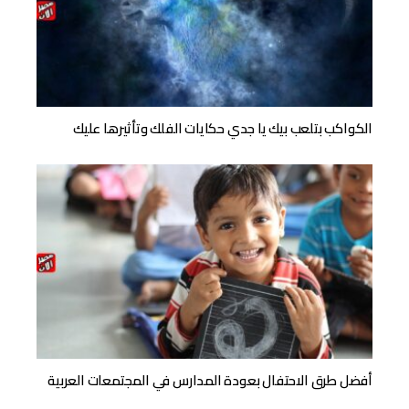
الكواكب بتلعب بيك يا جدي حكايات الفلك وتأثيرها عليك
أفضل طرق الاحتفال بعودة المدارس في المجتمعات العربية