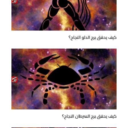
كيف يحقق برج الدلو النجاح؟
كيف يحقق برج السرطان النجاح؟