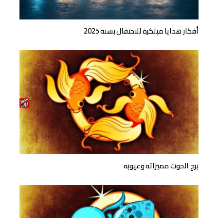
أفكار هدايا مبتكرة للاحتفال بسنة 2025
برج الحوت مميزاته وعيوبه