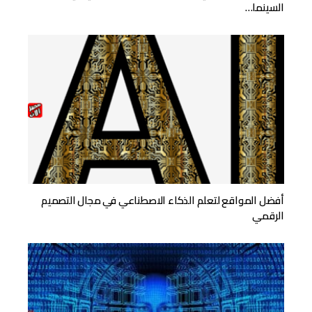
السينما…
أفضل المواقع لتعلم الذكاء الاصطناعي في مجال التصميم
الرقمي