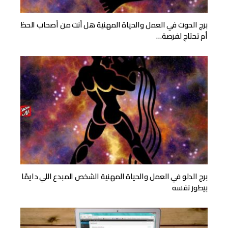
برج الحوت في العمل والحياة المهنية هل أنت من أصحاب الحظ
أم تحتاج لفرصة…
برج الدلو في العمل والحياة المهنية الشخص المبدع اللي دايمًا
بيطور نفسه