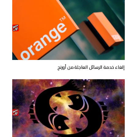
إلغاء خدمة الرسائل العاجلة من أورنج