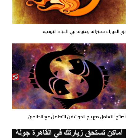
برج الجوزاء مميزاته وعيوبه في الحياة اليومية
نصائح للتعامل مع برج الحوت فن التعامل مع الحالمين