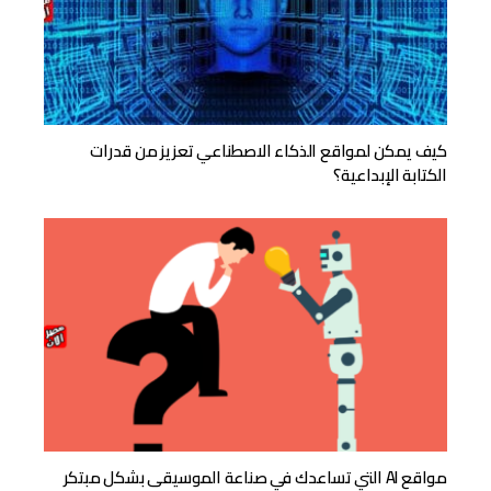
كيف يمكن لمواقع الذكاء الاصطناعي تعزيز من قدرات
الكتابة الإبداعية؟
مواقع AI التي تساعدك في صناعة الموسيقى بشكل مبتكر