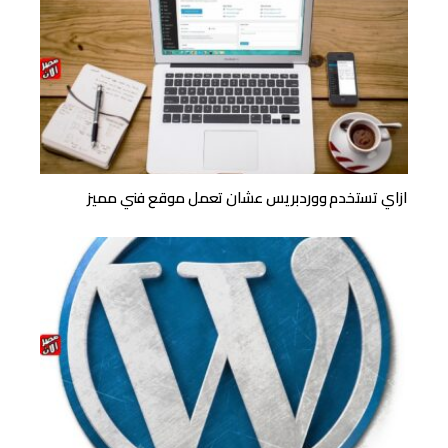
ازاي تستخدم ووردبريس عشان تعمل موقع فني مميز