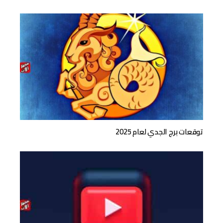
توقعات برج الجدي لعام 2025