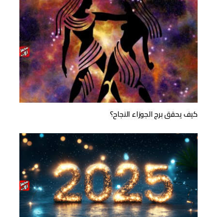
كيف يحقق برج الجوزاء النجاح؟