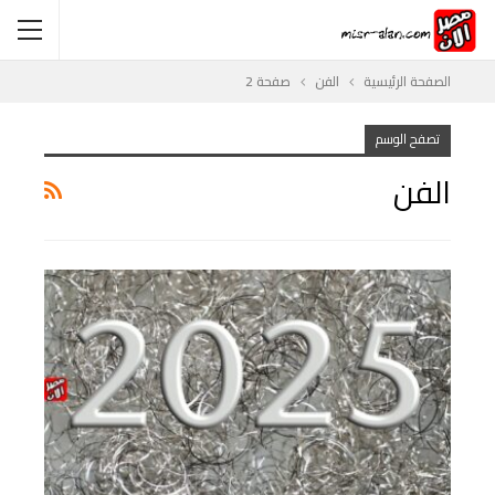
الصفحة الرئيسية
الفن
صفحة 2
تصفح الوسم
الفن