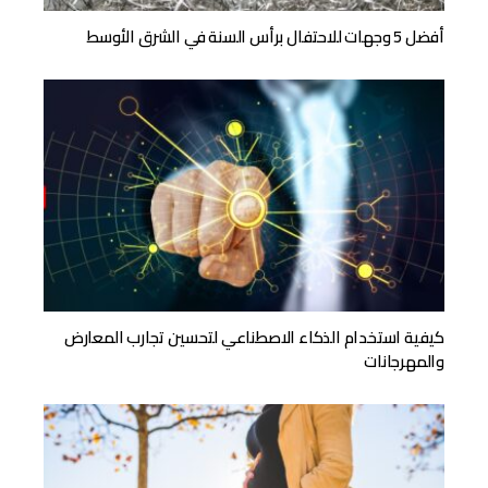
أفضل 5 وجهات للاحتفال برأس السنة في الشرق الأوسط
كيفية استخدام الذكاء الاصطناعي لتحسين تجارب المعارض
والمهرجانات