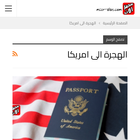
الصفحة الرئيسية
الهجرة الى امريكا
تصفح الوسم
الهجرة الى امريكا