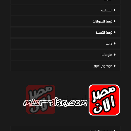
السياحة
تربية الحيوانات
تربية القطط
دايت
منوعات
موضوع تعبير