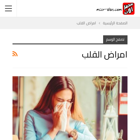
الصفحة الرئيسية
امراض القلب
تصفح الوسم
امراض القلب