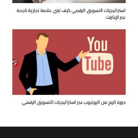
استراتيجيات التسويق الرقمي كيف تبني علامة تجارية ناجحة
عبر الإنترنت
دورة الربح من اليوتيوب عبر استراتيجيات التسويق الرقمي