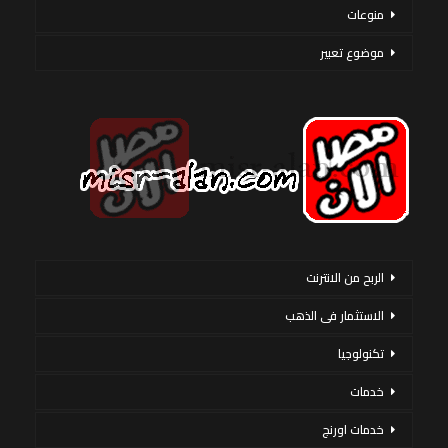
منوعات
موضوع تعبير
الربح من الانترنت
الاستثمار فى الذهب
تكنولوجيا
خدمات
خدمات اورنج