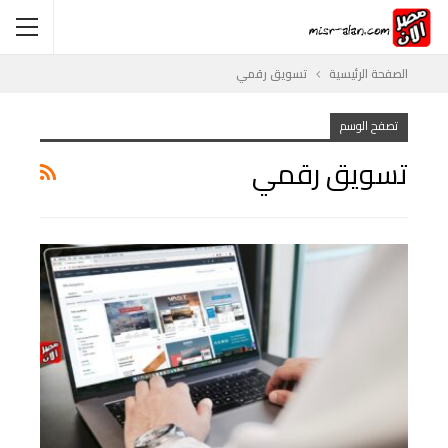
الصفحة الرئيسية
تسويق رقمي
تصفح الوسم
تسويق رقمي