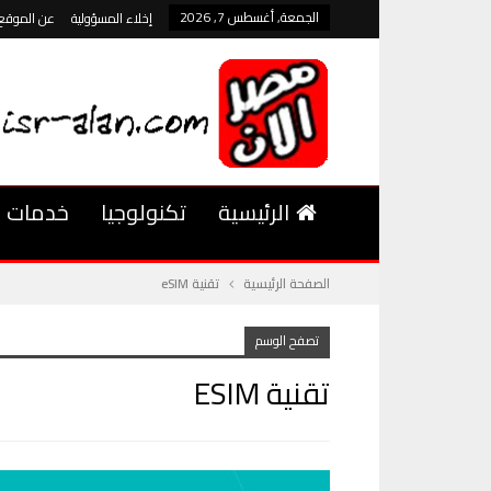
الجمعة, أغسطس 7, 2026
إخلاء المسؤولية
عن الموقع
الرئيسية
تكنولوجيا
خدمات
الصفحة الرئيسية
تقنية eSIM
تصفح الوسم
تقنية ESIM