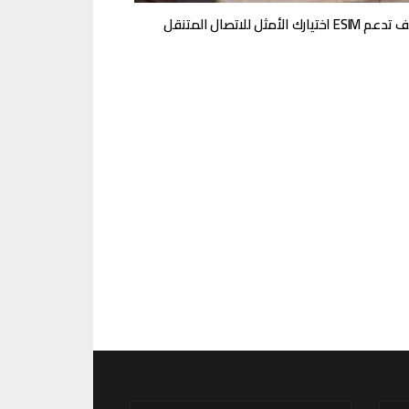
تيارك الأمثل للاتصال المتنقل