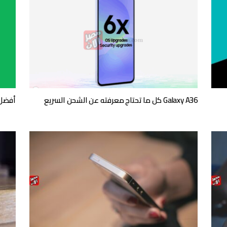
Galaxy A36 كل ما تحتاج معرفته عن الشحن السريع
أفضل الهوا