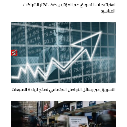
استراتيجيات التسويق عبر المؤثرين كيف تختار الشراكات
المناسبة
التسويق عبر وسائل التواصل الاجتماعي نصائح لزيادة المبيعات