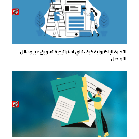
التجارة الإلكترونية كيف تبني استراتيجية تسويق عبر وسائل
التواصل…