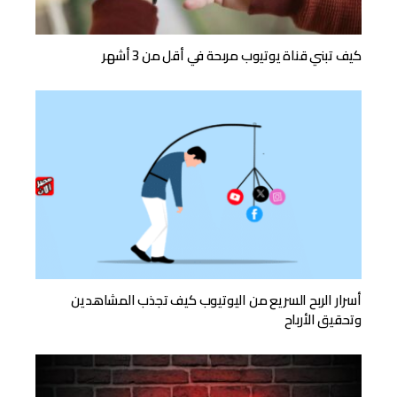
كيف تبني قناة يوتيوب مربحة في أقل من 3 أشهر
أسرار الربح السريع من اليوتيوب كيف تجذب المشاهدين
وتحقيق الأرباح