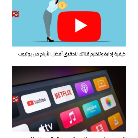
كيفية إدارة وتنظيم قناتك لتحقيق أفضل الأرباح من يوتيوب