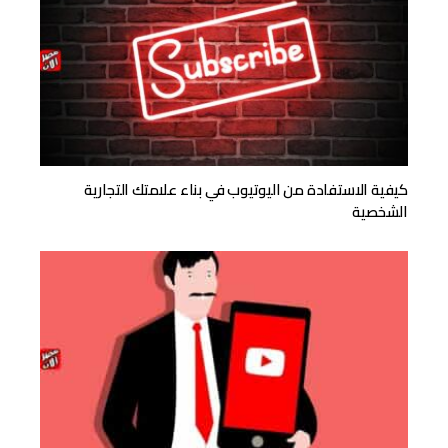
كيفية الاستفادة من اليوتيوب في بناء علامتك التجارية
الشخصية