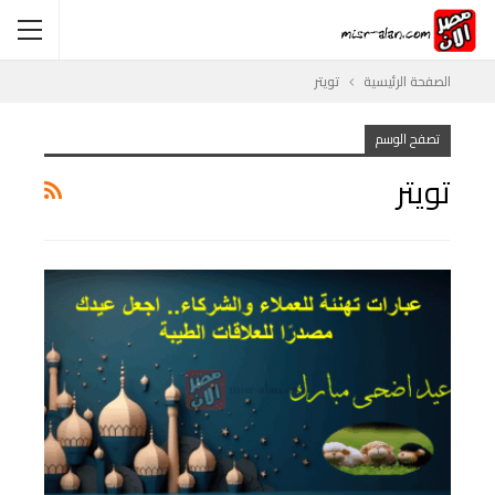
الصفحة الرئيسية
تويتر
تصفح الوسم
تويتر