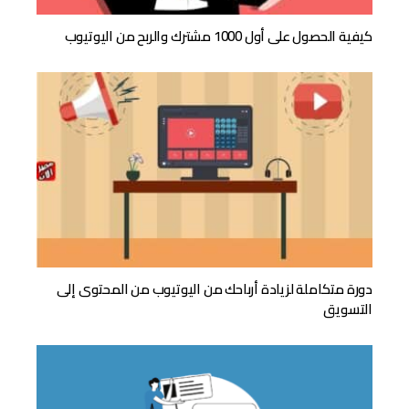
كيفية الحصول على أول 1000 مشترك والربح من اليوتيوب
دورة متكاملة لزيادة أرباحك من اليوتيوب من المحتوى إلى
التسويق