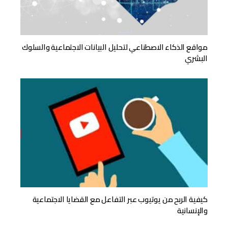
مواقع الذكاء الاصطناعي لتحليل البيانات الاجتماعية والسلوك
البشري
كيفية الربح من يوتيوب عبر التفاعل مع القضايا الاجتماعية
والإنسانية