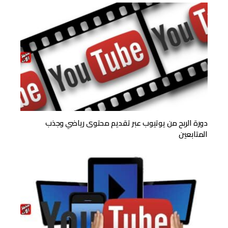
دورة الربح من يوتيوب عبر تقديم محتوى رياضي وجذب
المتابعين