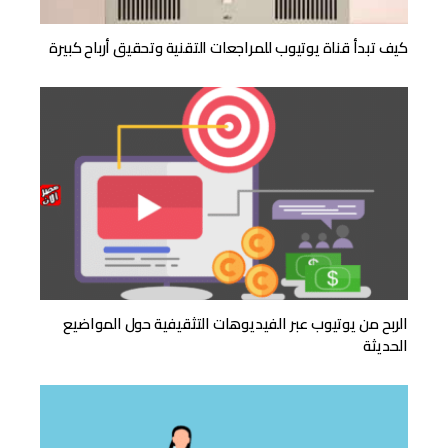
كيف تبدأ قناة يوتيوب للمراجعات التقنية وتحقيق أرباح كبيرة
الربح من يوتيوب عبر الفيديوهات التثقيفية حول المواضيع
الحديثة