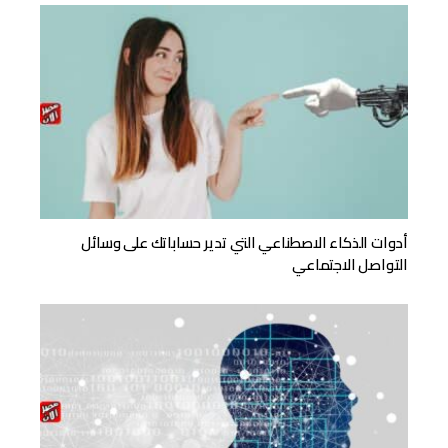
أدوات الذكاء الاصطناعي التي تدير حساباتك على وسائل
التواصل الاجتماعي