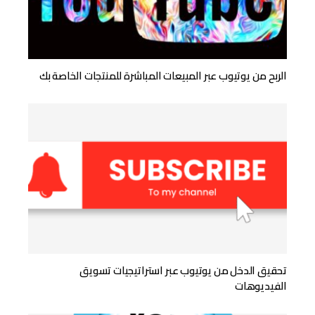
الربح من يوتيوب عبر المبيعات المباشرة للمنتجات الخاصة بك
تحقيق الدخل من يوتيوب عبر استراتيجيات تسويق
الفيديوهات