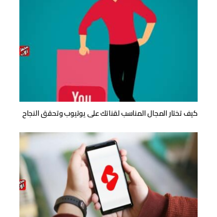
كيف تختار المجال المناسب لقناتك على يوتيوب وتحقق النجاح