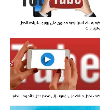
كيفية بناء استراتيجية محتوى على يوتيوب لزيادة الدخل
والإيرادات
كيف تحول قناتك على يوتيوب إلى مصدر دخل دائم ومستدام