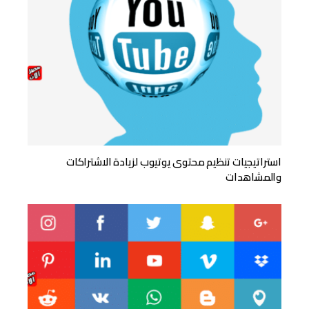
استراتيجيات تنظيم محتوى يوتيوب لزيادة الاشتراكات
والمشاهدات