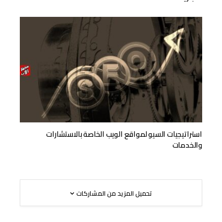
استراتيجيات السيو لمواقع الويب الخاصة بالاستشارات
والخدمات
تحميل المزيد من المشاركات