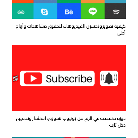
كيفية تصوير وتحسين الفيديوهات لتحقيق مشاهدات وأرباح
أعلى
دورة متقدمة في الربح من يوتيوب تسويق، استثمار وتحقيق
دخل ثابت