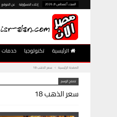
السبت, أغسطس 8, 2026
إخلاء المسؤولية
عن الموقع
الرئيسية
تكنولوجيا
خدمات
الصفحة الرئيسية
سعر الذهب 18
تصفح الوسم
سعر الذهب 18