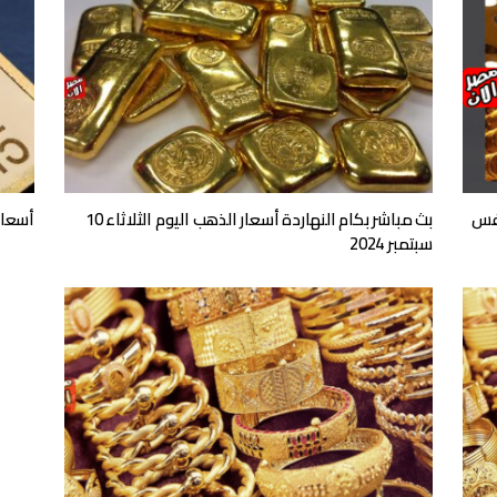
نفس
بث مباشر بكام النهاردة أسعار الذهب اليوم الثلاثاء 10
أسعار ا
سبتمبر 2024