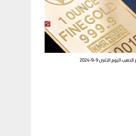
لذهب اليوم الاثنين 9-9-2024