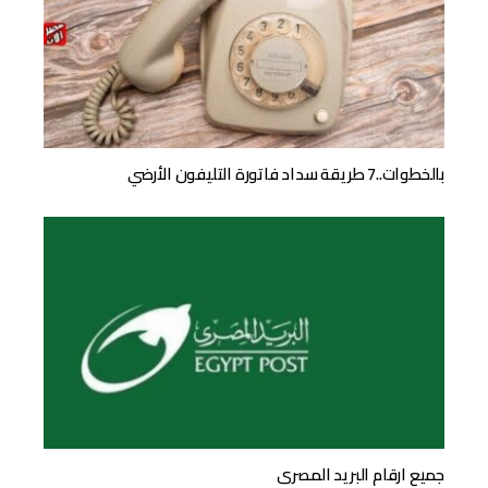
بالخطوات..7 طريقة سداد فاتورة التليفون الأرضي
جميع ارقام البريد المصرى