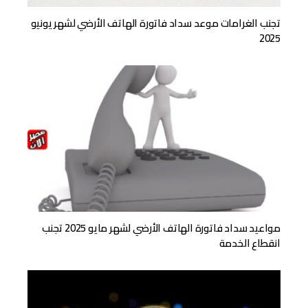
تجنب الغرامات موعد سداد فاتورة الهاتف الأرضي لشهر يونيو
2025
مواعيد سداد فاتورة الهاتف الأرضي لشهر مايو 2025 تجنب
انقطاع الخدمة