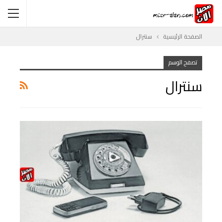
الصفحة الرئيسية
سنترال
تصفح الوسم
سنترال