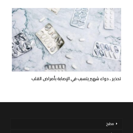
تحذير .. دواء شهير يتسبب في الإصابة بأمراض القلب
مطبخ