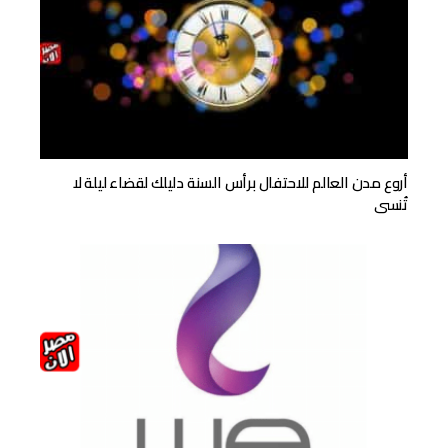
أروع مدن العالم للاحتفال برأس السنة دليلك لقضاء ليلة لا
تُنسى