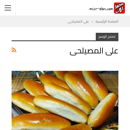
الصفحة الرئيسية
على المصيلحى
تصفح الوسم
على المصيلحى