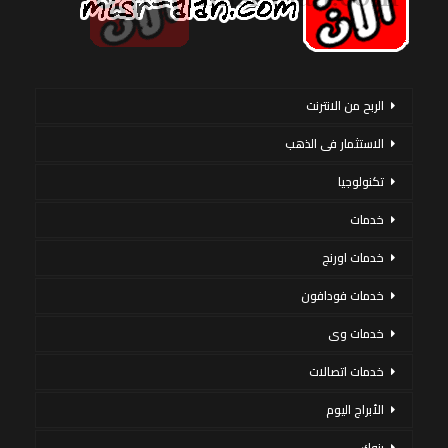
الربح من الانترنت
الاستثمار فى الذهب
تكنولوجيا
خدمات
خدمات اورنج
خدمات فودافون
خدمات وى
خدمات اتصالات
الأبراج اليوم
بنوك