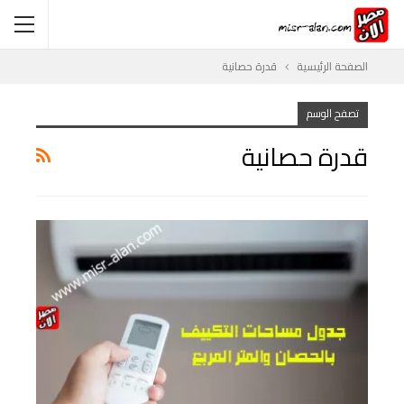
الصفحة الرئيسية
قدرة حصانية
تصفح الوسم
قدرة حصانية