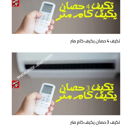
تكيف 4 حصان يكيف كام متر
تكيف 3 حصان يكيف كام متر