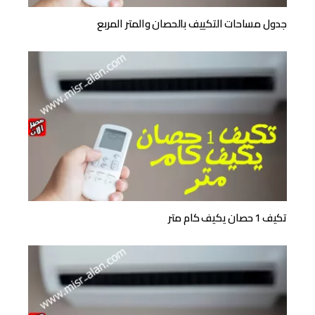
جدول مساحات التكييف بالحصان والمتر المربع
تكيف 1 حصان يكيف كام متر