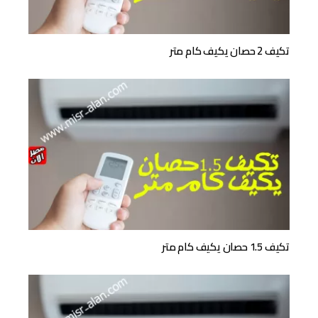
تكيف 2 حصان يكيف كام متر
تكيف 1.5 حصان يكيف كام متر