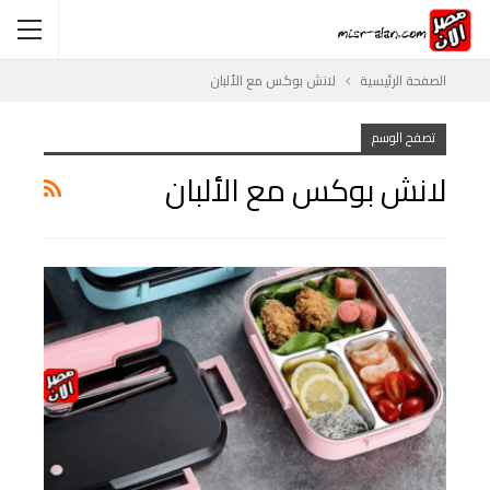
الصفحة الرئيسية
لانش بوكس مع الألبان
تصفح الوسم
لانش بوكس مع الألبان