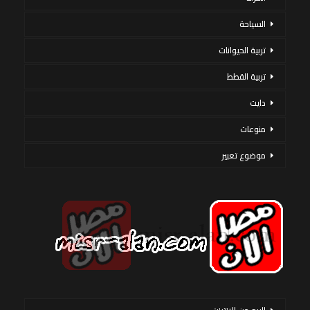
السياحة
تربية الحيوانات
تربية القطط
دايت
منوعات
موضوع تعبير