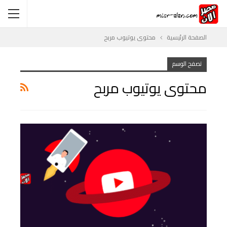
الصفحة الرئيسية
محتوى يوتيوب مربح
تصفح الوسم
محتوى يوتيوب مربح