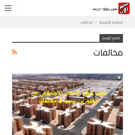
الصفحة الرئيسية
مخالفات
تصفح الوسم
مخالفات