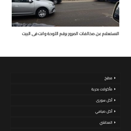
الاستعلام عن مخالفات المرور برقم اللوحة وانت فى البيت
مطبخ
مأكولات بحرية
أكل سورى
أكل صيامي
المحاشي