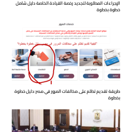
الإجراءات المطلوبة لتجديد رخصة القيادة الخاصة دليل شامل
خطوة بخطوة
طريقة تقديم تظلم على مخالفات المرور في مصر: دليل خطوة
بخطوة