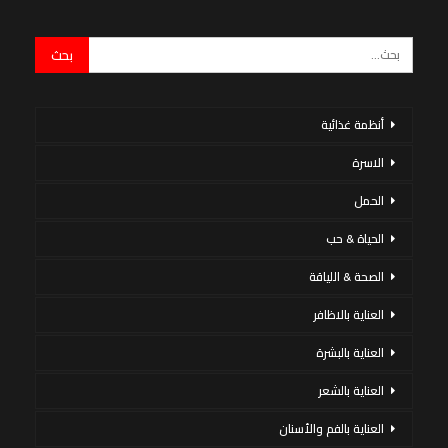
أنظمة غذائية
الاسرة
الحمل
الحياة & حب
الصحة & اللياقة
العناية بالاظافر
العناية بالبشرة
العناية بالشعر
العناية بالفم والأسنان