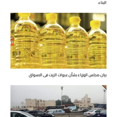
البناء
بيان مجلس الوزراء بشأن عبوات الزيت فى الاسواق