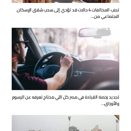
تجنب المخالفات 4 حالات قد تؤدي إلى سحب شقق الإسكان
الاجتماعي من…
تجديد رخصة القيادة في مصر كل اللي محتاج تعرفه عن الرسوم
والأوراق…