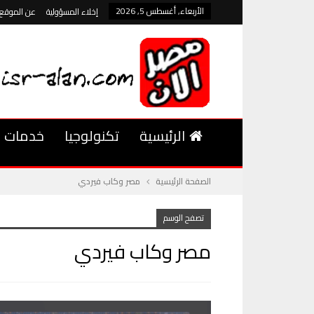
الأربعاء, أغسطس 5, 2026
إخلاء المسؤولية
عن الموقع
الرئيسية
تكنولوجيا
خدمات
الصفحة الرئيسية
مصر وكاب فيردي
تصفح الوسم
مصر وكاب فيردي