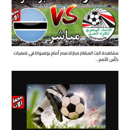
مشاهدة البث المباشر مباراة مصر أمام بوتسوانا في تصفيات
كأس الأمم…