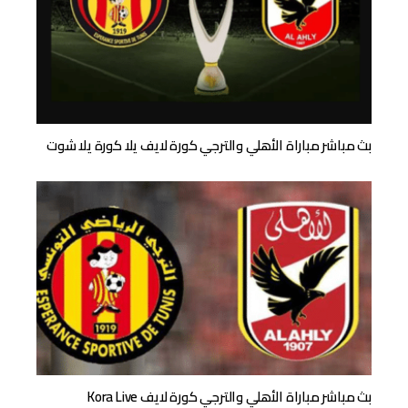
بث مباشر مباراة الأهلي والترجي كورة لايف يلا كورة يلا شوت
بث مباشر مباراة الأهلي والترجي كورة لايف Kora Live