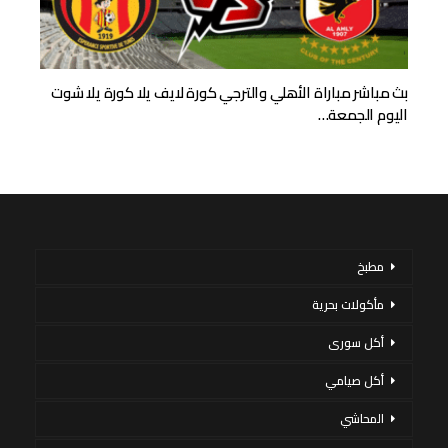
بث مباشر مباراة الأهلي والترجي كورة لايف يلا كورة يلا شوت
اليوم الجمعة…
مطبخ
مأكولات بحرية
أكل سورى
أكل صيامي
المحاشي