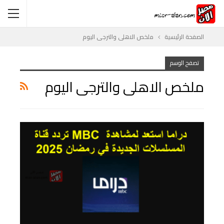
الصفحة الرئيسية
ملخص الاهلى والترجى اليوم
تصفح الوسم
ملخص الاهلى والترجى اليوم