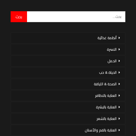
أنظمة غذائية
الاسرة
الحمل
الحياة & حب
الصحة & اللياقة
العناية بالاظافر
العناية بالبشرة
العناية بالشعر
العناية بالفم والأسنان