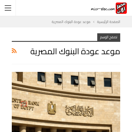
الصفحة الرئيسية
موعد عودة البنوك المصرية
تصفح الوسم
موعد عودة البنوك المصرية