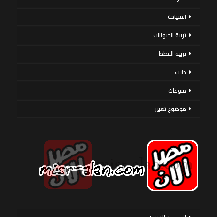
السياحة
تربية الحيوانات
تربية القطط
دايت
منوعات
موضوع تعبير