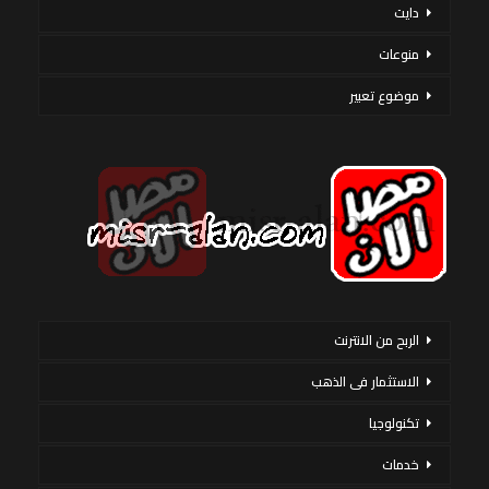
دايت
منوعات
موضوع تعبير
الربح من الانترنت
الاستثمار فى الذهب
تكنولوجيا
خدمات