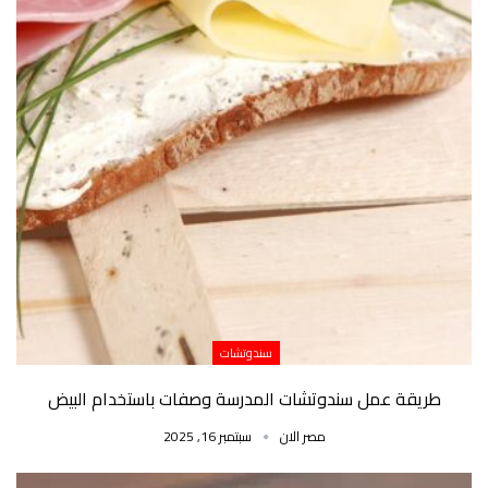
سندوتشات
طريقة عمل سندوتشات المدرسة وصفات باستخدام البيض
مصر الان
سبتمبر 16, 2025