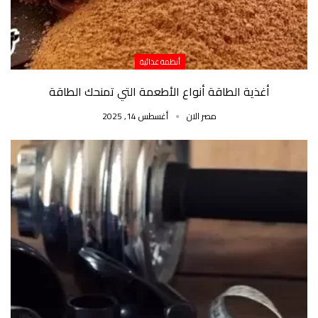
أنظمة غذائية
أغذية الطاقة أنواع الأطعمة التي تمنحك الطاقة
مصر الان
أغسطس 14, 2025