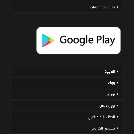
فيتامينات ومعادن
القهوة
بنوك
بورصة
ووردبريس
الذكاء الاصطناعي
تسويق إلكتروني