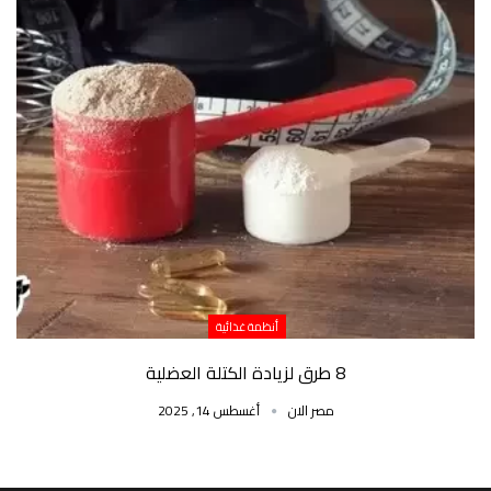
أنظمة غذائية
8 طرق لزيادة الكتلة العضلية
مصر الان
أغسطس 14, 2025