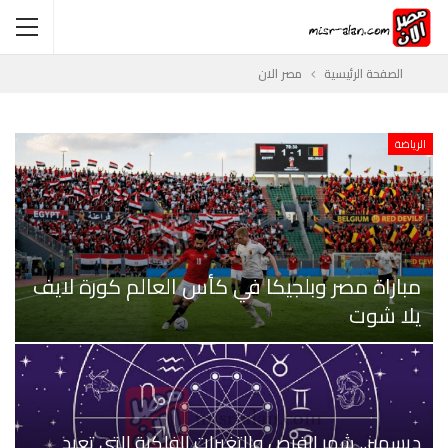
الصفحة الرئيسية
مصر الان
الرياضة
مباراة مصر وبلجيكا في كأس العالم كورة لايف
يلا شوت
ديسمبر.. شهر الفرص والتغيرات الفلكية التي تعيد