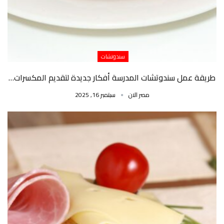
سندوتشات
طريقة عمل سندوتشات المدرسة أفكار جديدة لتقديم المكسرات…
مصر الان
سبتمبر 16, 2025