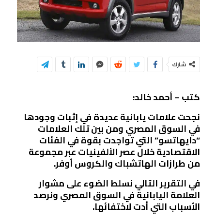
شارك
كتب – أحمد خالد:
نجحت علامات يابانية عديدة في إثبات وجودها
في السوق المصري ومن بين تلك العلامات
“دايهاتسو” التي تواجدت بقوة في الفئات
الاقتصادية خلال عصر الألفينيات عبر مجموعة
من طرازات الهاتشباك والكروس أوفر.
في التقرير التالي نسلط الضوء على مشوار
العلامة اليابانية في السوق المصري ونرصد
الأسباب التي أدت لاختفائها.