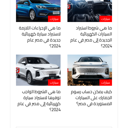
سيارات
سيارات
ما هي شروط استيراد
ما هي الإجراءات اللازمة
السيارات الكهربائية
لاستيراد سيارة كهربائية
الجديدة إلى مصر في عام
جديدة في مصر عام
2024؟
2024؟
سيارات
سيارات
كيف يمكن حساب رسوم
ما هي الشروط الواجب
الجمارك على السيارات
توفرها لاستيراد سيارة
المستوردة في مصر؟
كهربائية إلى مصر في عام
2024؟