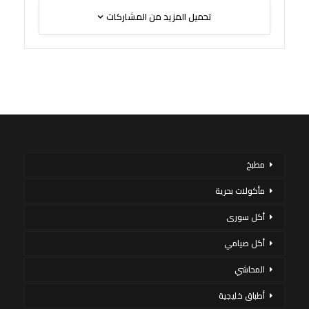
تحميل المزيد من المشاركات
مطبخ
مأكولات بحرية
أكل سورى
أكل صيامي
المحاشي
أطباق خليجية