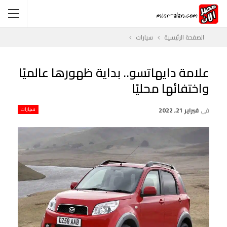
الصفحة الرئيسية
سيارات
علامة دايهاتسو.. بداية ظهورها عالميًا
واختفائها محليًا
في
فبراير 21, 2022
سيارات