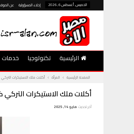
الخميس, أغسطس 6, 2026
إخلاء المسؤولية
عن الموقع
الرئيسية
تكنولوجيا
خدمات
الصفحة الرئيسية
المرأة
أكلات ملك الاستيكرات التركي
أكلات ملك الاستيكرات التركي 
آخر تحديث
مايو 14, 2025