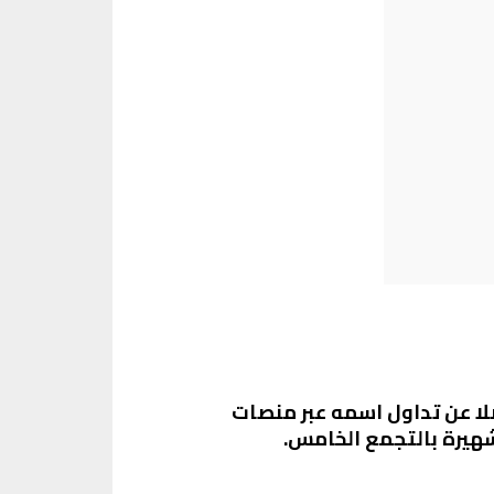
لا عن تداول اسمه عبر منصات
لشهيرة بالتجمع الخامس.