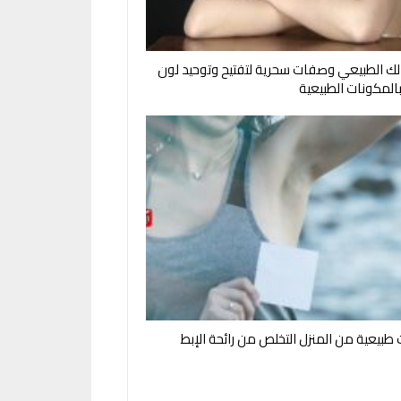
ك الطبيعي وصفات سحرية لتفتيح وتوحيد لون
بالمكونات الطبيعية
بيعية من المنزل التخلص من رائحة الإبط