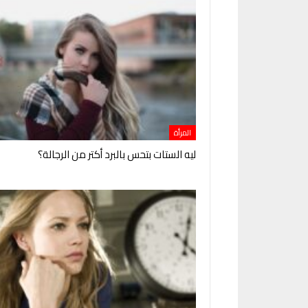
المرأة
ليه الستات بتحس بالبرد أكتر من الرجالة؟