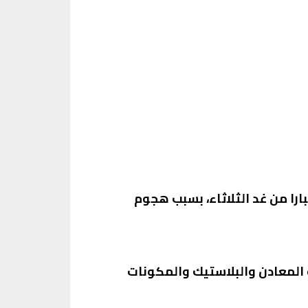
ارا من غد الثلاثاء، بسبب هجوم
 المعادن والبلاستيك والمكونات