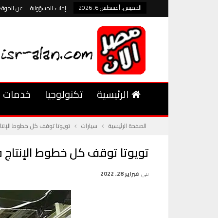
الخميس, أغسطس 6, 2026
إخلاء المسؤولية
عن الموقع
الرئيسية
تكنولوجيا
خدمات
الصفحة الرئيسية
سيارات
تويوتا توقف كل خطوط الإنتا
تويوتا توقف كل خطوط الإنتاج ف
في
فبراير 28, 2022