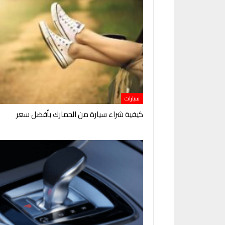
سيارات
كيفية شراء سيارة من الجمارك بأفضل سعر