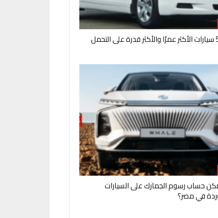
ن حساب رسوم الجمارك على السيارات
ردة في مصر؟