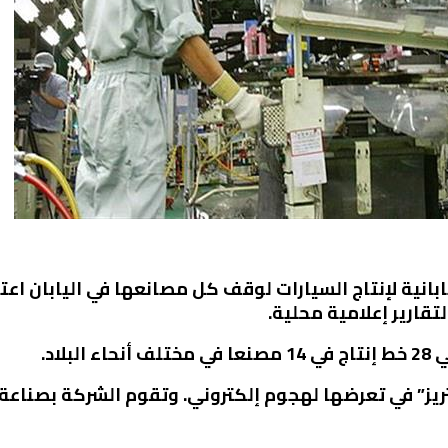
انية لإنتاج السيارات لوقف كل مصانعها في اليابان اعتب
تقارير إعلامية محلية.
لاد.
ريز” في تعرضها لهجوم إلكتروني. وتقوم الشركة بصناعة