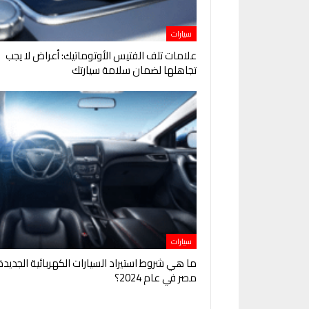
سيارات
علامات تلف الفتيس الأوتوماتيك: أعراض لا يجب
تجاهلها لضمان سلامة سيارتك
سيارات
ما هي شروط استيراد السيارات الكهربائية الجديدة
مصر في عام 2024؟