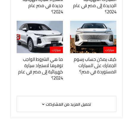
الجديدة إلى مصر في عام
جديدة في مصر عام
2024؟
2024؟
سيارات
سيارات
كيف يمكن حساب رسوم
ما هي الشروط الواجب
الجمارك على السيارات
توفرها لاستيراد سيارة
المستوردة في مصر؟
كهربائية إلى مصر في عام
2024؟
تحميل المزيد من المشاركات