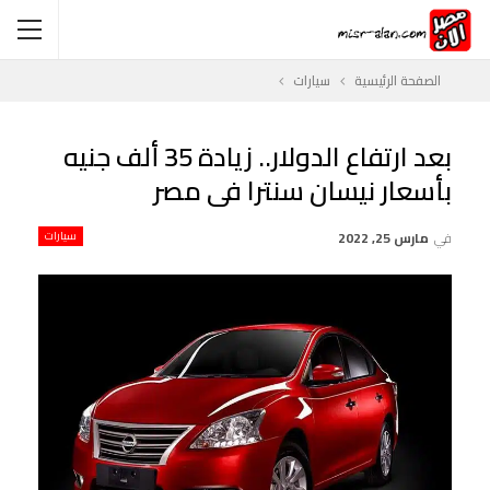
الصفحة الرئيسية
سيارات
بعد ارتفاع الدولار.. زيادة 35 ألف جنيه
بأسعار نيسان سنترا فى مصر
في
مارس 25, 2022
سيارات