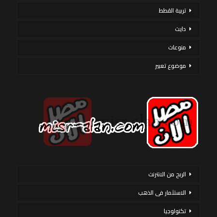
تربية القطط
دايت
منوعات
موضوع تعبير
الربح من الانترنت
الاستثمار فى الذهب
تكنولوجيا