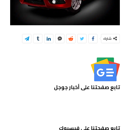
شارك
تابع صفحتنا على أخبار جوجل
تابع صفحتنا على فيسبوك