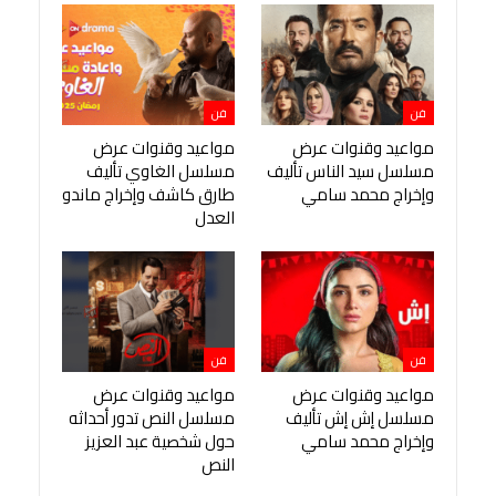
فن
فن
مواعيد وقنوات عرض
مواعيد وقنوات عرض
مسلسل سيد الناس تأليف
مسلسل الغاوي تأليف
وإخراج محمد سامي
طارق كاشف وإخراج ماندو
العدل
فن
فن
مواعيد وقنوات عرض
مواعيد وقنوات عرض
مسلسل إش إش تأليف
مسلسل النص تدور أحداثه
وإخراج محمد سامي
حول شخصية عبد العزيز
النص