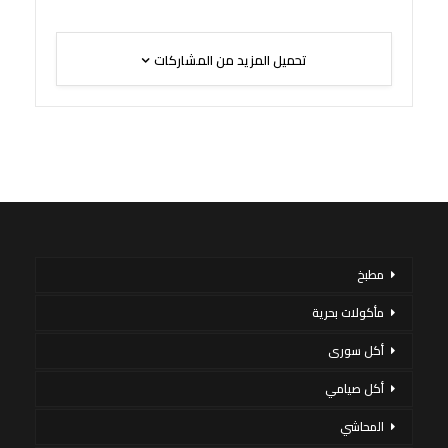
تحميل المزيد من المشاركات
مطبخ
مأكولات بحرية
أكل سورى
أكل صيامي
المحاشي