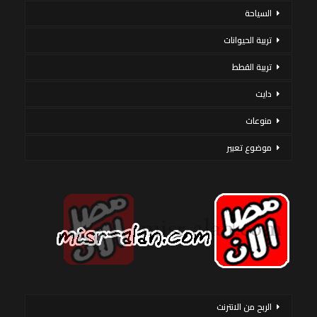
السياحة
تربية الحيوانات
تربية القطط
دايت
منوعات
موضوع تعبير
الربح من الانترنت