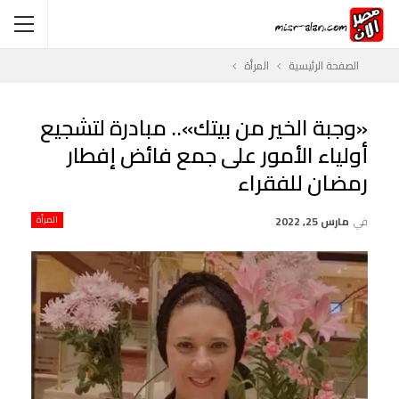
الصفحة الرئيسية
المرأة
«وجبة الخير من بيتك».. مبادرة لتشجيع
أولياء الأمور على جمع فائض إفطار
رمضان للفقراء
في
مارس 25, 2022
المرأة