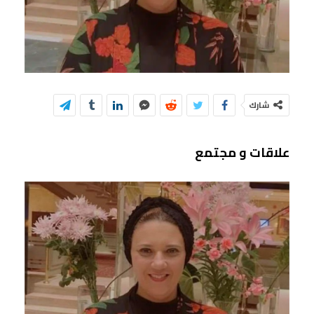
شارك
علاقات و مجتمع