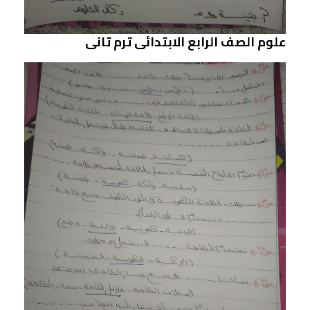
علوم الصف الرابع الابتدائى ترم تانى