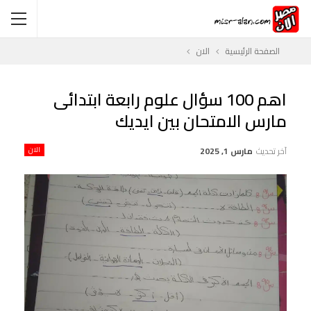
الصفحة الرئيسية
الان
اهم 100 سؤال علوم رابعة ابتدائى
مارس الامتحان بين ايديك
آخر تحديث
مارس 1, 2025
الان