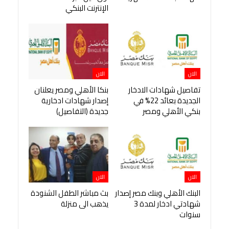
الإنترنت البنكي
الان
الان
تفاصيل شهادات الادخار
بنكا الأهلي ومصر يعلنان
الجديدة بعائد 22% في
إصدار شهادات ادخارية
بنكي الأهلي ومصر
جديدة (التفاصيل)
الان
الان
البنك الأهلي وبنك مصر إصدار
بث مباشر الطفل الشنودة
شهادتي ادخار لمدة 3
يذهب الى منزلة
سنوات