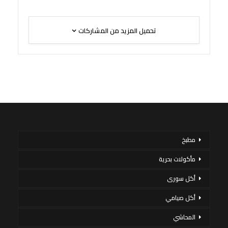
تحميل المزيد من المشاركات
مطبخ
مأكولات بحرية
أكل سورى
أكل صيامي
المحاشي