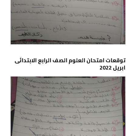
توقعات امتحان العلوم الصف الرابع الابتدائى
ابريل 2022