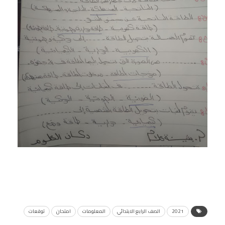
2021
الصف الرابع الابتدائي
المعلومات
امتحان
توقعات