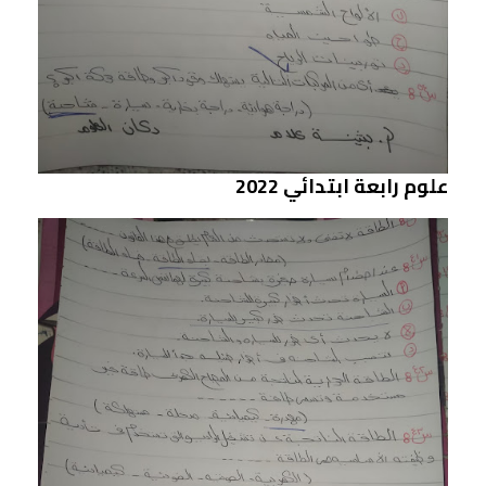
علوم رابعة ابتدائي 2022