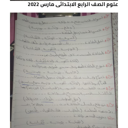
علوم الصف الرابع الابتدائى مارس 2022