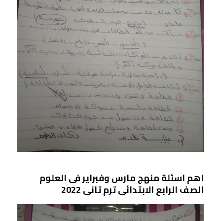
اهم اسئلة منهج مارس وفبراير فى العلوم
الصف الرابع الابتدائى ترم تانى 2022