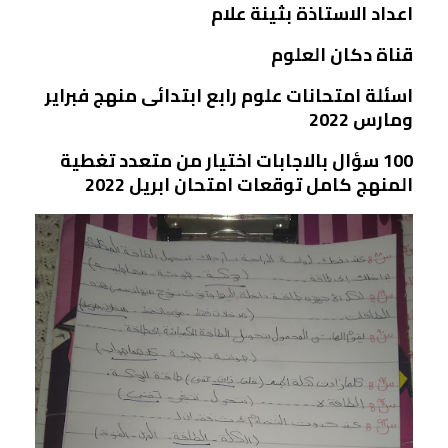
اعداد الاستاذة بثينة علام
قناة دكان العلوم
اسئلة امتحانات علوم رابع ابتدائى منهج فبراير
ومارس 2022
100 سؤال بالاجابات اختيار من متعدد تغطية
المنهج كامل توقعات امتحان ابريل 2022