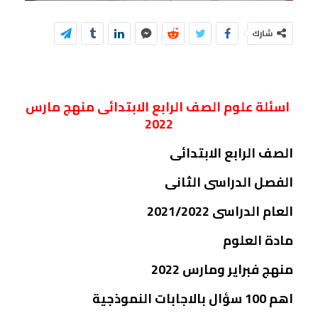
شارك
اسئلة علوم الصف الرابع الابتدائى منهج مارس
2022
الصف الرابع الابتدائى
الفصل الدراسى الثانى
العام الدراسى 2021/2022
مادة العلوم
منهج فبراير ومارس 2022
اهم 100 سؤال بالاجابات النموذجية