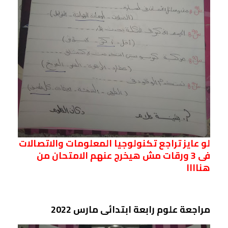
لو عايز تراجع تكنولوجيا المعلومات والاتصالات
فى 3 ورقات مش هيخرج عنهم الامتحان من
هناااا
مراجعة علوم رابعة ابتدائى مارس 2022