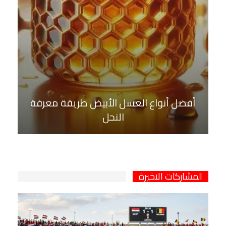
أفضل أنواع العسل الأبيض طريقة معرفة
النحل
المشاركات الاخيرة