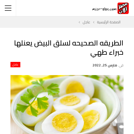
الصفحة الرئيسية
عاجل
الطريقه الصحيحه لسلق البيض يعنلها
خبراء طهي
في
مارس 25, 2022
عاجل