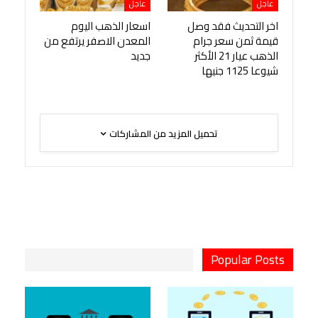
عاجل
عاجل
اخر التحديث فقد وصل
اسعار الذهب اليوم
قيمة ثمن سعر جرام
المعدن الاصفر يرتفع من
الذهب عيار 21 الأكثر
جديد
شيوعا 1125 جنيها
تحميل المزيد من المشاركات
Popular Posts