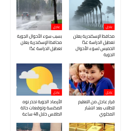
عاجل
عاجل
محافظ الإسكندرية يعلن
بسبب سوء الأحوال الجوية
تعطيل الدراسة غدًا
محافظ الإسكندرية يعلن
الخميس لسوء الأحوال
تعطيل الدراسة غدًا
الجوية
عاجل
عاجل
قرار عاجل من التعليم
الأرصاد الجوية تحذر نوه
للطلاب بعد انتشار
المكنسة وتوقعات حالة
المخلوي
الطقس خلال 48 ساعة