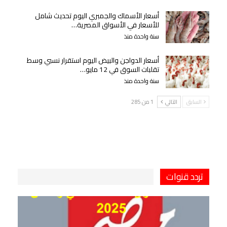
أسعار الأسماك والجمبري اليوم تحديث شامل
للأسعار في الأسواق المصرية…
سنة واحدة منذ
أسعار الدواجن والبيض اليوم استقرار نسبي وسط
تقلبات السوق في 12 مايو…
سنة واحدة منذ
السابق
التالي
1 من 285
تردد قنوات