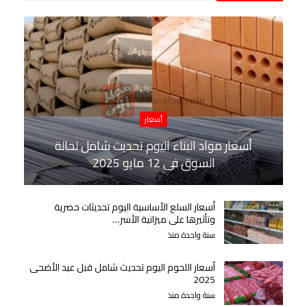
أسعار
أسعار مواد البناء اليوم تحديث شامل لحالة
السوق في 12 مايو 2025
أسعار السلع الأساسية اليوم تحديثات حصرية
وتأثيرها على ميزانية الأسر…
سنة واحدة منذ
أسعار اللحوم اليوم تحديث شامل قبل عيد الأضحى
2025
سنة واحدة منذ