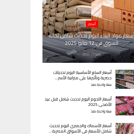
أسعار
سعار مواد البناء اليوم تحديث شامل لحالة
السوق في 12 مايو 2025
مايو 12, 2025
أسعار السلع الأساسية اليوم تحديثات
حصرية وتأثيرها على ميزانية الأسر…
سنة واحدة منذ
أسعار اللحوم اليوم تحديث شامل قبل عيد
الأضحى 2025
سنة واحدة منذ
أسعار الأسماك والجمبري اليوم تحديث
شامل للأسعار في الأسواق المصرية…