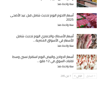
سنة واحدة منذ
أسعار اللحوم اليوم تحديث شامل قبل عيد الأضحى
2025
سنة واحدة منذ
أسعار الأسماك والجمبري اليوم تحديث شامل
للأسعار في الأسواق المصرية…
سنة واحدة منذ
أسعار الدواجن والبيض اليوم استقرار نسبي وسط
تقلبات السوق في 12 مايو…
سنة واحدة منذ
السابق
التالي
1 من 285