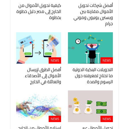
أفضل شركات تحويل
كيفية تحويل الأموال من
الأموال مقارنة بين
الخارج إلى مصر دليل خطوة
ويسترن يونيون وموني
بخطوة
جرام
NEWS
NEWS
التحويلات البنكية الدولية
أفضل الطرق لإرسال
ما تحتاج لمعرفته حول
الأموال إلى الأصدقاء
الرسوم والمدة
والعائلة في الخارج
NEWS
NEWS
تحويل الأموال عبر
استلام الأموال من الخارج