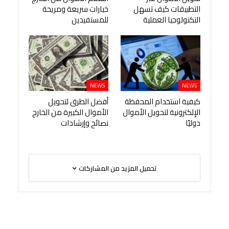
التطبيقات كيف تسهل
خيارات سريعة ومريحة
التكنولوجيا العملية
للمستفيدين
NEWS
NEWS
كيفية استخدام المحفظة
أفضل الطرق لتحويل
الإلكترونية لتحويل الأموال
الأموال الكبيرة من الخارج
دوليًا
نصائح وإرشادات
تحميل المزيد من المشاركات