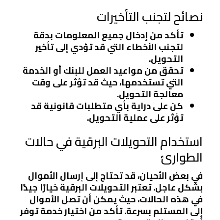
نصائح لتجنب التأخيرات
تأكد من إدخال جميع المعلومات بدقة
لتجنب الأخطاء التي قد تؤدي إلى تأخير
التحويل.
تحقق من مواعيد العمل للبنك أو الخدمة
التي تستخدمها، حيث قد تؤثر على وقت
معالجة التحويل.
كن على دراية بأي متطلبات قانونية قد
تؤثر على عملية التحويل.
استخدام التحويلات البرقية في حالات
الطوارئ
في بعض الأحيان، قد تحتاج إلى إرسال الأموال
بشكل عاجل. تعتبر التحويلات البرقية خيارًا جيدًا
في هذه الحالات، حيث يمكن أن تصل الأموال
إلى المستلم بسرعة. تأكد من اختيار خدمة توفر