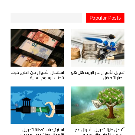
Popular Posts
تحويل الأموال عبر البريد: هل هو
استقبال الأموال من الخارج كيف
الخيار الأفضل
تتجنب الرسوم العالية
أفضل طرق تحويل الأموال عبر
استراتيجيات فعالة لتحويل
الإنترنت الأمان والسرعة في…
الأموال دوليًا دون تعقيدات