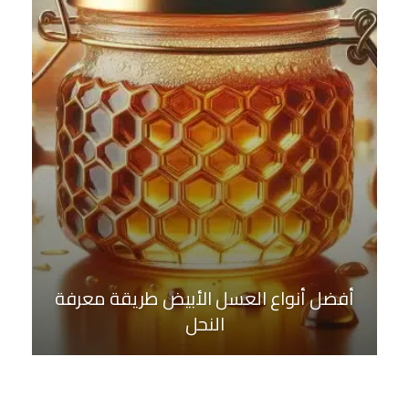
أفضل أنواع العسل الأبيض طريقة معرفة
النحل