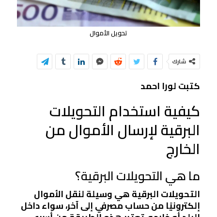
تحويل الأموال
شارك
كتبت لورا احمد
كيفية استخدام التحويلات
البرقية لإرسال الأموال من
الخارج
ما هي التحويلات البرقية؟
التحويلات البرقية هي وسيلة لنقل الأموال
إلكترونيًا من حساب مصرفي إلى آخر، سواء داخل