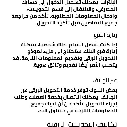
الإنترنت. يمكنك تسجيل الدخول إلى حسابك
المصرفي، والانتقال إلى قسم التحويلات،
وإدخال المعلومات المطلوبة. تأكد من مراجعة
جميع التفاصيل قبل تأكيد التحويل.
زيارة الفرع
إذا كنت تفضل القيام بذلك شخصيًا، يمكنك
زيارة فرع البنك. ستحتاج إلى ملء نموذج
التحويل البرقي وتقديم المعلومات اللازمة. قد
يتطلب الأمر أيضًا تقديم وثائق هوية.
عبر الهاتف
بعض البنوك توفر خدمة التحويل البرقي عبر
الهاتف. يمكنك الاتصال بخدمة العملاء وطلب
إجراء التحويل. تأكد من أن لديك جميع
المعلومات اللازمة في متناول اليد.
تكاليف التحويلات البرقية