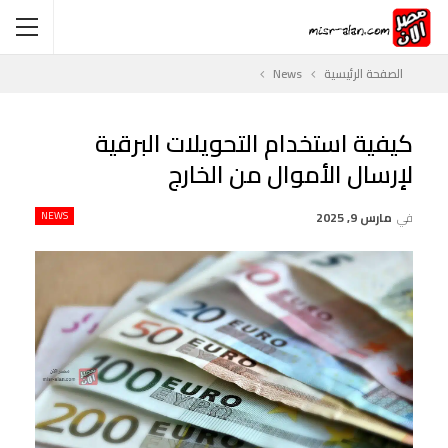
الصفحة الرئيسية
News
كيفية استخدام التحويلات البرقية
لإرسال الأموال من الخارج
في
مارس 9, 2025
NEWS