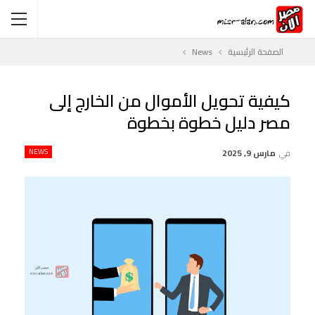
الصفحة الرئيسية
News
كيفية تحويل الأموال من الخارج إلى
مصر دليل خطوة بخطوة
في
مارس 9, 2025
NEWS