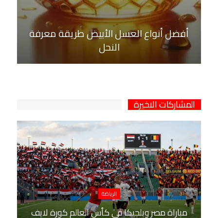
أفضل أنواع العسل الأبيض طريقة معرفة
النحل
المشاركات الاخيرة
الرياضة
مباراة مصر وبلجيكا في كأس العالم كورة لايف