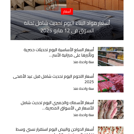
أسعار
أسعار مواد البناء اليوم تحديث شامل لحالة
السوق في 12 مايو 2025
أسعار السلع الأساسية اليوم تحديثات حصرية
وتأثيرها على ميزانية الأسر…
سنة واحدة منذ
أسعار اللحوم اليوم تحديث شامل قبل عيد الأضحى
2025
سنة واحدة منذ
أسعار الأسماك والجمبري اليوم تحديث شامل
للأسعار في الأسواق المصرية…
سنة واحدة منذ
أسعار الدواجن والبيض اليوم استقرار نسبي وسط