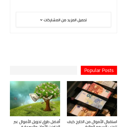
تحميل المزيد من المشاركات
Popular Posts
استقبال الأموال من الخارج كيف
أفضل طرق تحويل الأموال عبر
تتجنب الرسوم العالية
الإنترنت الأمان والسرعة في…