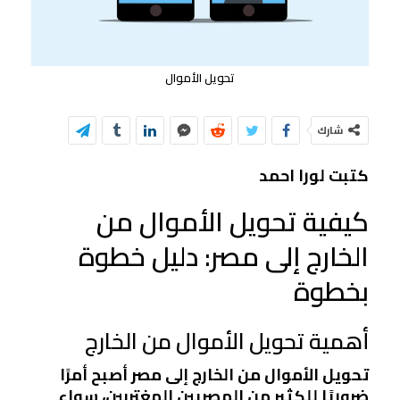
تحويل الأموال
شارك
كتبت لورا احمد
كيفية تحويل الأموال من
الخارج إلى مصر: دليل خطوة
بخطوة
أهمية تحويل الأموال من الخارج
تحويل الأموال من الخارج إلى مصر أصبح أمرًا
ضروريًا للكثير من المصريين المغتربين، سواء