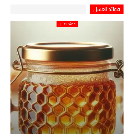
فوائد العسل
فوائد العسل