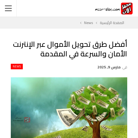
الصفحة الرئيسية
News
أفضل طرق تحويل الأموال عبر الإنترنت
الأمان والسرعة في المقدمة
في
مارس 9, 2025
NEWS