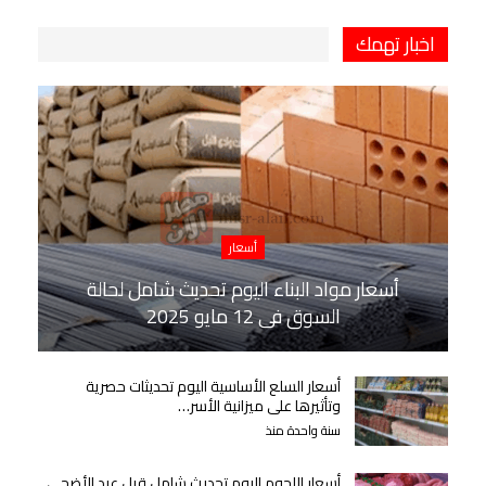
اخبار تهمك
أسعار
أسعار مواد البناء اليوم تحديث شامل لحالة
السوق في 12 مايو 2025
أسعار السلع الأساسية اليوم تحديثات حصرية
وتأثيرها على ميزانية الأسر…
سنة واحدة منذ
أسعار اللحوم اليوم تحديث شامل قبل عيد الأضحى