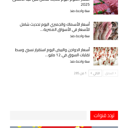
2025
سنة واحدة منذ
أسعار الأسماك والجمبري اليوم تحديث شامل
للأسعار في الأسواق المصرية…
سنة واحدة منذ
أسعار الدواجن والبيض اليوم استقرار نسبي وسط
تقلبات السوق في 12 مايو…
سنة واحدة منذ
السابق
التالي
1 من 285
تردد قنوات