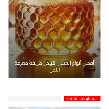
أفضل أنواع العسل الأبيض طريقة معرفة
النحل
المشاركات الاخيرة