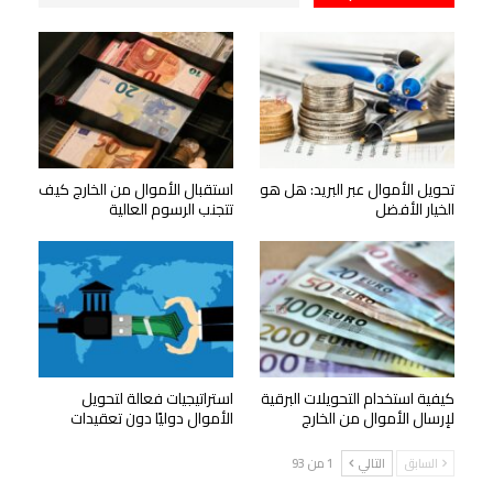
تحويل الأموال عبر البريد: هل هو
استقبال الأموال من الخارج كيف
الخيار الأفضل
تتجنب الرسوم العالية
كيفية استخدام التحويلات البرقية
استراتيجيات فعالة لتحويل
لإرسال الأموال من الخارج
الأموال دوليًا دون تعقيدات
السابق
التالي
1 من 93