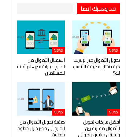
قد يعجبك ايضا
NEWS
NEWS
تحويل الأموال عبر الإنترنت
استقبال الأموال من
كيف تختار الطريقة الأنسب
الخارج خيارات سريعة وآمنة
لك؟
للمستلمين
NEWS
NEWS
أفضل شركات تحويل
كيفية تحويل الأموال من
الأموال مقارنة بين
الخارج إلى مصر دليل خطوة
ويسترن يونيون وموني
بخطوة