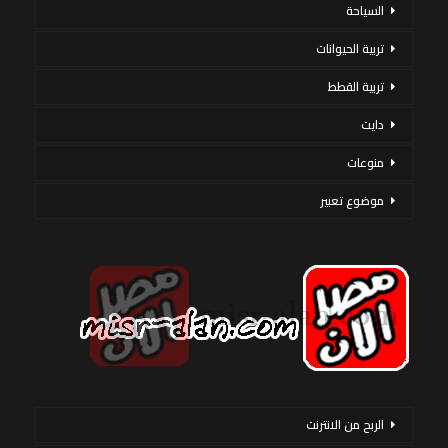
السياحة
تربية الحيوانات
تربية القطط
دايت
منوعات
موضوع تعبير
الربح من الانترنت