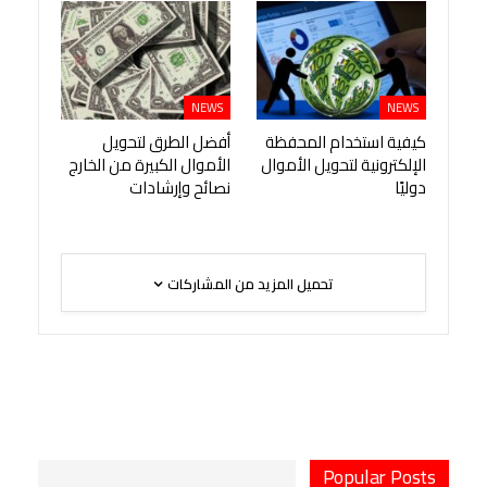
NEWS
NEWS
كيفية استخدام المحفظة
أفضل الطرق لتحويل
الإلكترونية لتحويل الأموال
الأموال الكبيرة من الخارج
دوليًا
نصائح وإرشادات
تحميل المزيد من المشاركات
Popular Posts