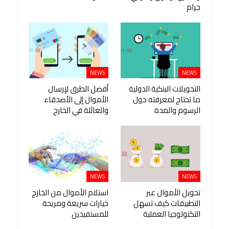
جرام
NEWS
NEWS
التحويلات البنكية الدولية
أفضل الطرق لإرسال
ما تحتاج لمعرفته حول
الأموال إلى الأصدقاء
الرسوم والمدة
والعائلة في الخارج
NEWS
NEWS
تحويل الأموال عبر
استلام الأموال من الخارج
التطبيقات كيف تسهل
خيارات سريعة ومريحة
التكنولوجيا العملية
للمستفيدين