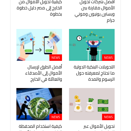
أفضل شركات تحويل
كيفية تحويل الأموال من
الأموال مقارنة بين
الخارج إلى مصر دليل خطوة
ويسترن يونيون وموني
بخطوة
جرام
NEWS
NEWS
التحويلات البنكية الدولية
أفضل الطرق لإرسال
ما تحتاج لمعرفته حول
الأموال إلى الأصدقاء
الرسوم والمدة
والعائلة في الخارج
NEWS
NEWS
تحويل الأموال عبر
كيفية استخدام المحفظة