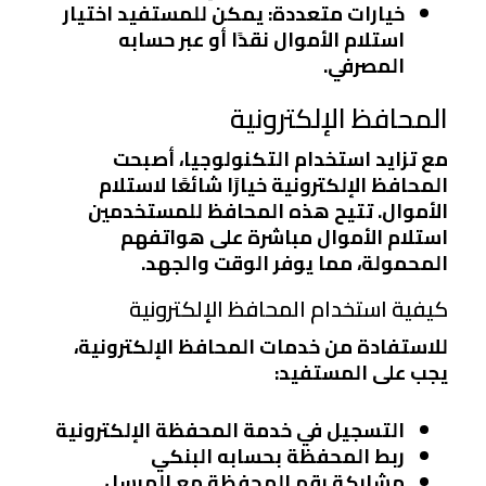
خيارات متعددة
: يمكن للمستفيد اختيار
استلام الأموال نقدًا أو عبر حسابه
المصرفي.
المحافظ الإلكترونية
مع تزايد استخدام التكنولوجيا، أصبحت
المحافظ الإلكترونية خيارًا شائعًا لاستلام
الأموال. تتيح هذه المحافظ للمستخدمين
استلام الأموال مباشرة على هواتفهم
المحمولة، مما يوفر الوقت والجهد.
كيفية استخدام المحافظ الإلكترونية
للاستفادة من خدمات المحافظ الإلكترونية،
يجب على المستفيد:
التسجيل في خدمة المحفظة الإلكترونية
ربط المحفظة بحسابه البنكي
مشاركة رقم المحفظة مع المرسل