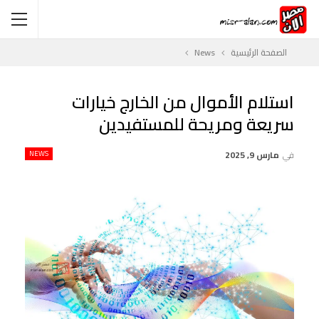
الصفحة الرئيسية
News
استلام الأموال من الخارج خيارات
سريعة ومريحة للمستفيدين
في
مارس 9, 2025
NEWS