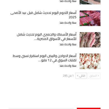
سنة واحدة منذ
أسعار اللحوم اليوم تحديث شامل قبل عيد الأضحى
2025
سنة واحدة منذ
أسعار الأسماك والجمبري اليوم تحديث شامل
للأسعار في الأسواق المصرية…
سنة واحدة منذ
أسعار الدواجن والبيض اليوم استقرار نسبي وسط
تقلبات السوق في 12 مايو…
سنة واحدة منذ
السابق
التالي
1 من 285