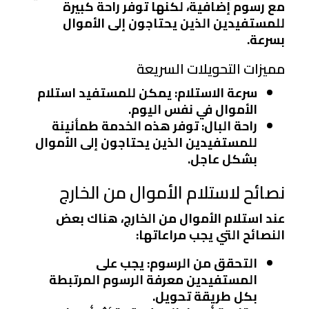
مع رسوم إضافية، لكنها توفر راحة كبيرة
للمستفيدين الذين يحتاجون إلى الأموال
بسرعة.
مميزات التحويلات السريعة
سرعة الاستلام
: يمكن للمستفيد استلام
الأموال في نفس اليوم.
راحة البال
: توفر هذه الخدمة طمأنينة
للمستفيدين الذين يحتاجون إلى الأموال
بشكل عاجل.
نصائح لاستلام الأموال من الخارج
عند استلام الأموال من الخارج، هناك بعض
النصائح التي يجب مراعاتها:
التحقق من الرسوم
: يجب على
المستفيدين معرفة الرسوم المرتبطة
بكل طريقة تحويل.