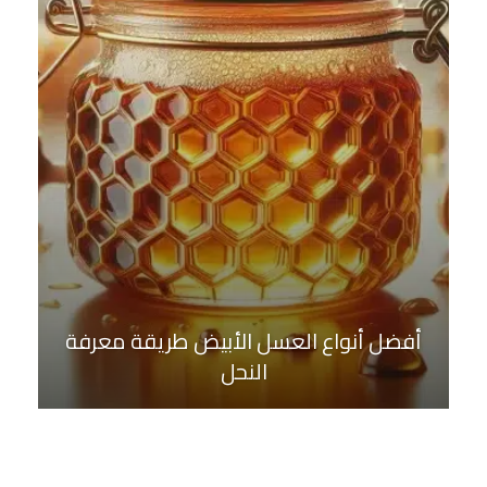
أفضل أنواع العسل الأبيض طريقة معرفة
النحل