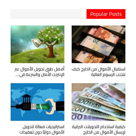
Popular Posts
استقبال الأموال من الخارج كيف
أفضل طرق تحويل الأموال عبر
تتجنب الرسوم العالية
الإنترنت الأمان والسرعة في…
كيفية استخدام التحويلات البرقية
استراتيجيات فعالة لتحويل
لإرسال الأموال من الخارج
الأموال دوليًا دون تعقيدات