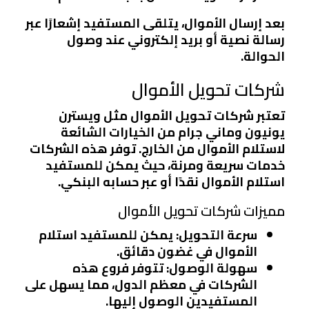
بعد إرسال الأموال، يتلقى المستفيد إشعارًا عبر
رسالة نصية أو بريد إلكتروني عند وصول
الحوالة.
شركات تحويل الأموال
تعتبر شركات تحويل الأموال مثل ويسترن
يونيون وماني جرام من الخيارات الشائعة
لاستلام الأموال من الخارج. توفر هذه الشركات
خدمات سريعة ومرنة، حيث يمكن للمستفيد
استلام الأموال نقدًا أو عبر حسابه البنكي.
مميزات شركات تحويل الأموال
سرعة التحويل
: يمكن للمستفيد استلام
الأموال في غضون دقائق.
سهولة الوصول
: تتوفر فروع هذه
الشركات في معظم الدول، مما يسهل على
المستفيدين الوصول إليها.