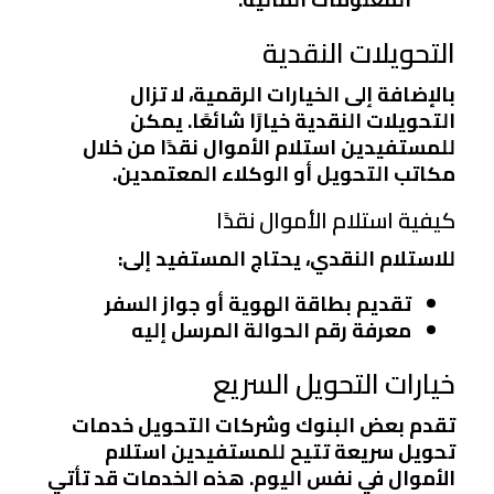
التحويلات النقدية
بالإضافة إلى الخيارات الرقمية، لا تزال
التحويلات النقدية خيارًا شائعًا. يمكن
للمستفيدين استلام الأموال نقدًا من خلال
مكاتب التحويل أو الوكلاء المعتمدين.
كيفية استلام الأموال نقدًا
للاستلام النقدي، يحتاج المستفيد إلى:
تقديم بطاقة الهوية أو جواز السفر
معرفة رقم الحوالة المرسل إليه
خيارات التحويل السريع
تقدم بعض البنوك وشركات التحويل خدمات
تحويل سريعة تتيح للمستفيدين استلام
الأموال في نفس اليوم. هذه الخدمات قد تأتي