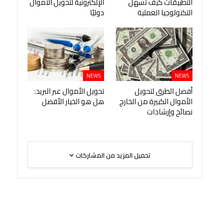
التطبيقات كيف تسهل
الإلكترونية لتحويل الأموال
التكنولوجيا العملية
دوليًا
NEWS
NEWS
أفضل الطرق لتحويل
تحويل الأموال عبر البريد:
الأموال الكبيرة من الخارج
هل هو الخيار الأفضل
نصائح وإرشادات
تحميل المزيد من المشاركات