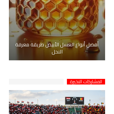
أفضل أنواع العسل الأبيض طريقة معرفة
النحل
المشاركات الاخيرة