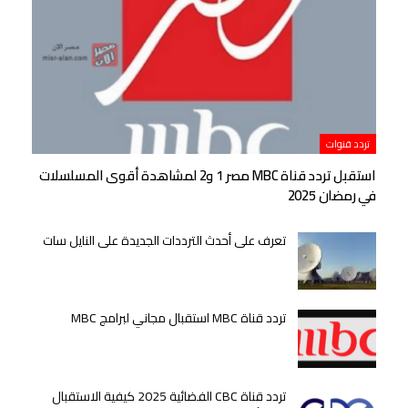
تردد قنوات
استقبل تردد قناة MBC مصر 1 و2 لمشاهدة أقوى المسلسلات
في رمضان 2025
تعرف على أحدث الترددات الجديدة على النايل سات
تردد قناة MBC استقبال مجاني لبرامج MBC
تردد قناة CBC الفضائية 2025 كيفية الاستقبال