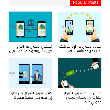
Popular Posts
تحويل الأموال عبر الإنترنت كيف
استقبال الأموال من الخارج
تختار الطريقة الأنسب لك؟
خيارات سريعة وآمنة للمستلمين
أفضل شركات تحويل الأموال
كيفية تحويل الأموال من الخارج
مقارنة بين ويسترن يونيون
إلى مصر دليل خطوة بخطوة
وموني جرام