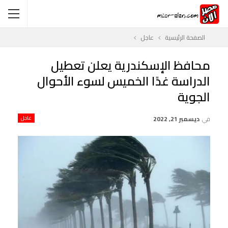
الصفحة الرئيسية
عاجل
محافظ الإسكندرية يعلن تعطيل
الدراسة غدًا الخميس لسوء الأحوال
الجوية
في
ديسمبر 21, 2022
عاجل