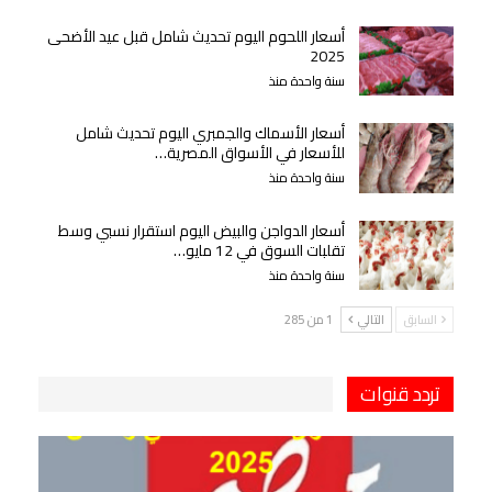
أسعار اللحوم اليوم تحديث شامل قبل عيد الأضحى
2025
سنة واحدة منذ
أسعار الأسماك والجمبري اليوم تحديث شامل
للأسعار في الأسواق المصرية…
سنة واحدة منذ
أسعار الدواجن والبيض اليوم استقرار نسبي وسط
تقلبات السوق في 12 مايو…
سنة واحدة منذ
السابق
التالي
1 من 285
تردد قنوات