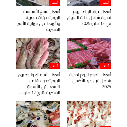
أسعار
أسعار
أسعار مواد البناء اليوم
أسعار السلع الأساسية
تحديث شامل لحالة السوق
اليوم تحديثات حصرية
في 12 مايو 2025
وتأثيرها على ميزانية الأسر
المصرية
أسعار
أسعار
أسعار اللحوم اليوم تحديث
أسعار الأسماك والجمبري
شامل قبل عيد الأضحى
اليوم تحديث شامل
2025
للأسعار في الأسواق
المصرية بتاريخ 12 مايو…