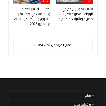
أسعار
أسعار
أسعار الدولار اليوم في
تحديثات أسعار الحديد
البنوك المصرية تحديثات
والأسمنت في مصر تقلبات
حصرية وتأثيرات اقتصادية
السوق وتأثيرها على البناء
في مايو 2025
تحميل المزيد من المشاركات
مطبخ
مأكولات بحرية