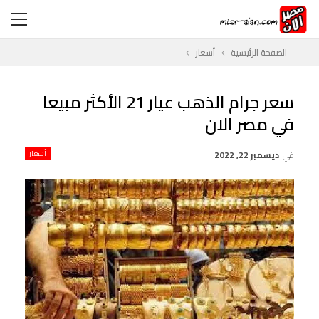
الصفحة الرئيسية
أسعار
سعر جرام الذهب عيار 21 الأكثر مبيعا
في مصر الان
في
ديسمبر 22, 2022
أسعار