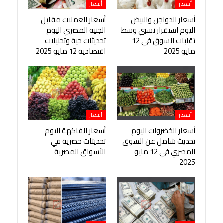
أسعار
أسعار
أسعار الدواجن والبيض
أسعار العملات مقابل
اليوم استقرار نسبي وسط
الجنيه المصري اليوم
تقلبات السوق في 12
تحديثات حية وتحليلات
مايو 2025
اقتصادية 12 مايو 2025
أسعار
أسعار
أسعار الخضروات اليوم
أسعار الفاكهة اليوم
تحديث شامل عن السوق
تحديثات حصرية في
المصري في 12 مايو
الأسواق المصرية
2025