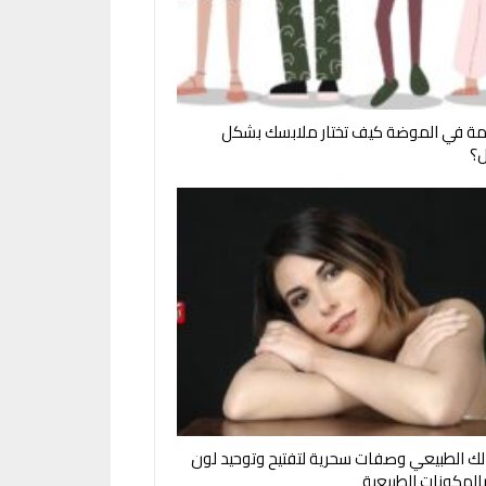
مة في الموضة كيف تختار ملابسك بشكل
؟
ك الطبيعي وصفات سحرية لتفتيح وتوحيد لون
بالمكونات الطبيعية