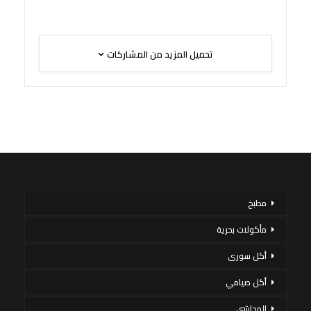
تحميل المزيد من المشاركات
مطبخ
مأكولات بحرية
أكل سورى
أكل صيامي
المحاشي