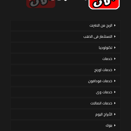
الربح من الانترنت
الاستثمار فى الذهب
تكنولوجيا
خدمات
خدمات اورنج
خدمات فودافون
خدمات وى
خدمات اتصالات
الأبراج اليوم
بنوك