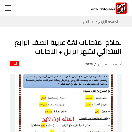
الصفحة الرئيسية
الان
نماذج امتحانات لغة عربية الصف الرابع
الابتدائي لشهر ابريل + الاجابات
آخر تحديث
مارس 1, 2025
الان