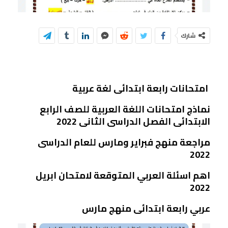
شارك
امتحانات رابعة ابتدائى لغة عربية
نماذج امتحانات اللغة العربية للصف الرابع
الابتدائى الفصل الدراسى الثانى 2022
مراجعة منهج فبراير ومارس للعام الدراسى
2022
اهم اسئلة العربي المتوقعة لامتحان ابريل
2022
عربي رابعة ابتدائى منهج مارس