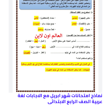
نماذج امتحانات شهر ابريل مع الاجابات لغة
عربية الصف الرابع الابتدائى