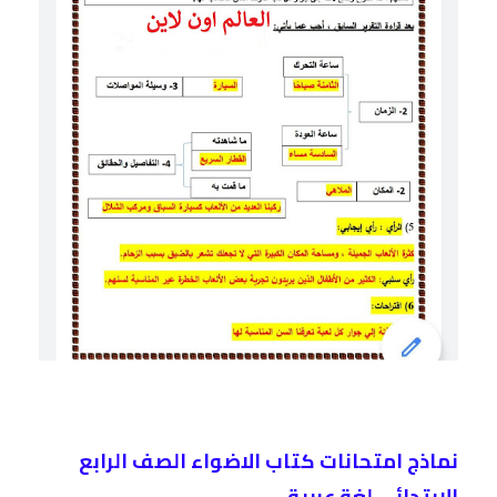
نماذج امتحانات كتاب الاضواء الصف الرابع
الابتدائى لغة عربية