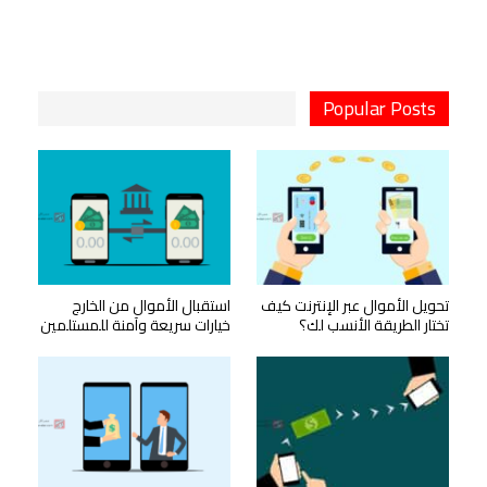
Popular Posts
تحويل الأموال عبر الإنترنت كيف
استقبال الأموال من الخارج
تختار الطريقة الأنسب لك؟
خيارات سريعة وآمنة للمستلمين