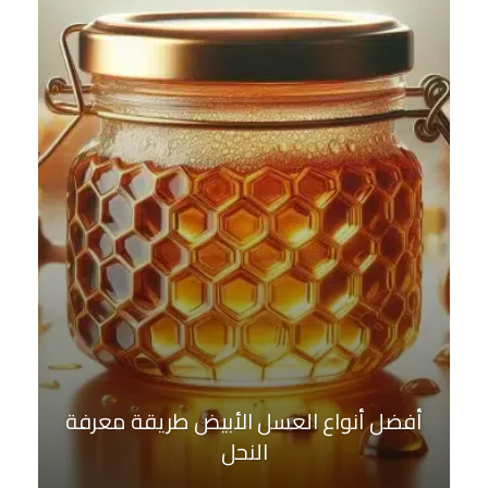
أفضل أنواع العسل الأبيض طريقة معرفة
النحل