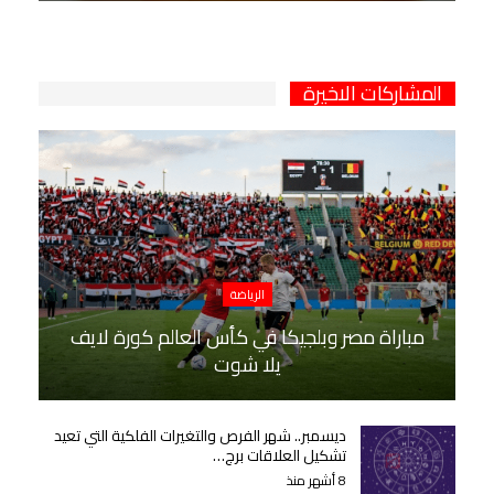
المشاركات الاخيرة
الرياضة
مباراة مصر وبلجيكا في كأس العالم كورة لايف
يلا شوت
ديسمبر.. شهر الفرص والتغيرات الفلكية التي تعيد
تشكيل العلاقات برج…
8 أشهر منذ