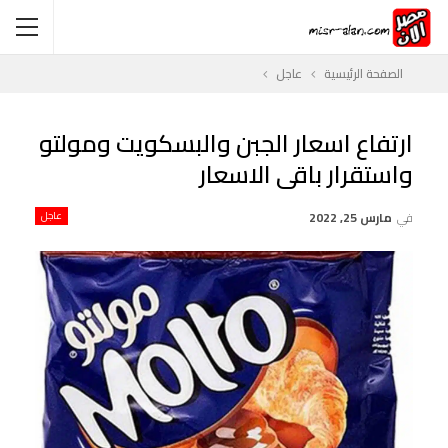
الصفحة الرئيسية
عاجل
ارتفاع اسعار الجبن والبسكويت ومولتو
واستقرار باقى الاسعار
في
مارس 25, 2022
عاجل