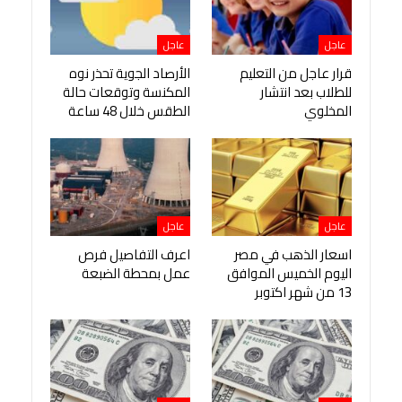
عاجل
عاجل
قرار عاجل من التعليم
الأرصاد الجوية تحذر نوه
للطلاب بعد انتشار
المكنسة وتوقعات حالة
المخلوي
الطقس خلال 48 ساعة
عاجل
عاجل
اسعار الذهب في مصر
اعرف التفاصيل فرص
اليوم الخميس الموافق
عمل بمحطة الضبعة
13 من شهر اكتوبر