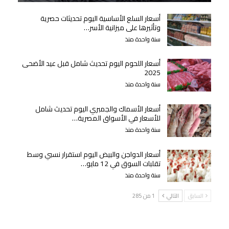
أسعار السلع الأساسية اليوم تحديثات حصرية
وتأثيرها على ميزانية الأسر…
سنة واحدة منذ
أسعار اللحوم اليوم تحديث شامل قبل عيد الأضحى
2025
سنة واحدة منذ
أسعار الأسماك والجمبري اليوم تحديث شامل
للأسعار في الأسواق المصرية…
سنة واحدة منذ
أسعار الدواجن والبيض اليوم استقرار نسبي وسط
تقلبات السوق في 12 مايو…
سنة واحدة منذ
السابق
التالي
1 من 285