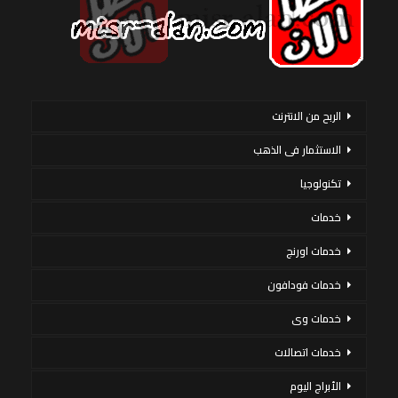
الربح من الانترنت
الاستثمار فى الذهب
تكنولوجيا
خدمات
خدمات اورنج
خدمات فودافون
خدمات وى
خدمات اتصالات
الأبراج اليوم