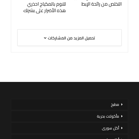
التخلص من رائحة الإبط
للنوم بالمكياج احذري
هذه الأضرار على بشرتك
تحميل المزيد من المشاركات
مطبخ
مأكولات بحرية
أكل سورى