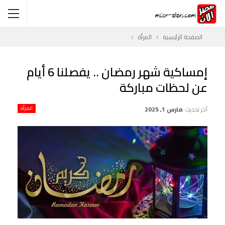
الصفحة الرئيسية
المرأة
إمساكية شهر رمضان .. يفصلنا 6 أيام
عن لحظات مباركة
آخر تحديث
مارس 1, 2025
المرأة