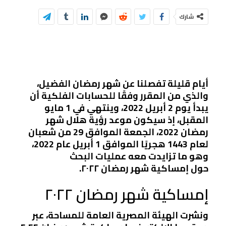
شارك
أيام قليلة تفصلنا عن شهر رمضان الفضيل،
والذي من المقرر وفقًا للحسابات الفلكية أن
يبدأ يوم 2 أبريل 2022، وينتهي في 1 مايو
المقبل، إذ سيكون موعد رؤية هلال شهر
رمضان 2022، الجمعة الموافق 29 من شعبان
لعام 1443 هجريًا الموافق 1 أبريل عام 2022،
وهو ما تزايدت معه عمليات البحث
حول إمساكية شهر رمضان ٢٠٢٢.
إمساكية شهر رمضان ٢٠٢٢
ونشرت الهيئة المصرية العامة للمساحة، عبر