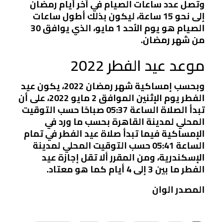
وتصل عدد ساعات الصيام في آخر أيام رمضان
إلى نحو 15 ساعة، ليكون بذلك أطول ساعات
الصيام هو يوم الأحد 1 مايو، الذي يوافق 30
من شهر رمضان.
موعد عيد الفطر 2022
وبحسب إمساكية شهر رمضان 2022، يكون عيد
الفطر يوم الإثنين الموافق 2 مايو 2022، على أن
تبدأ الصلاة الساعة 05:37 صباحًا حسب التوقيت
المحلي لمدينة القاهرة بحسب ما ورد في
الإمساكية فيما تبدأ صلاة عيد الفطر في تمام
الساعة 05:41 حسب التوقيت المحلي لمدينة
الإسكندرية، ومن المقرر ألا تقل إجازة عيد
الفطر ما بين 3 إلى 4 أيام كما هو معتاد.
المصدر الوان