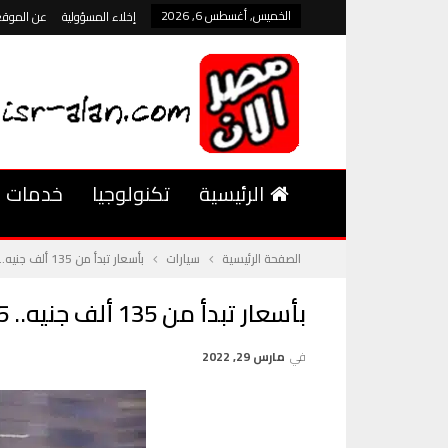
الخميس, أغسطس 6, 2026
إخلاء المسؤولية
عن الموقع
الرئيسية
تكنولوجيا
خدمات
الصفحة الرئيسية
سيارات
بأسعار تبدأ من 135 ألف جنيه.. 5 سيارات تدعم سلامتك بنظام ESP
بأسعار تبدأ من 135 ألف جنيه.. 5 سيارات تدعم سلامتك بنظام ESP
في
مارس 29, 2022