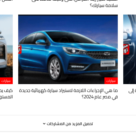
سلامة سيارتك؟
سيارات
سيارات
 إلى
ما هي الإجراءات اللازمة لاستيراد سيارة كهربائية جديدة
كيف يمك
في مصر عام 2024؟
المستو
تحميل المزيد من المشاركات