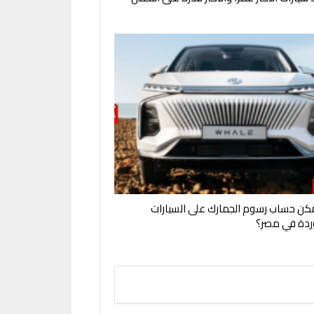
ن حساب رسوم الجمارك على السيارات
ردة في مصر؟