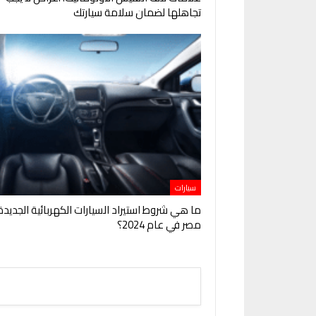
تجاهلها لضمان سلامة سيارتك
سيارات
ما هي شروط استيراد السيارات الكهربائية الجديدة
مصر في عام 2024؟