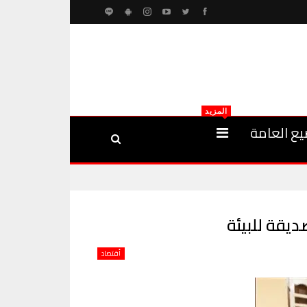
المزيد
يع العامة
يقة للبيئة
أقتصاد