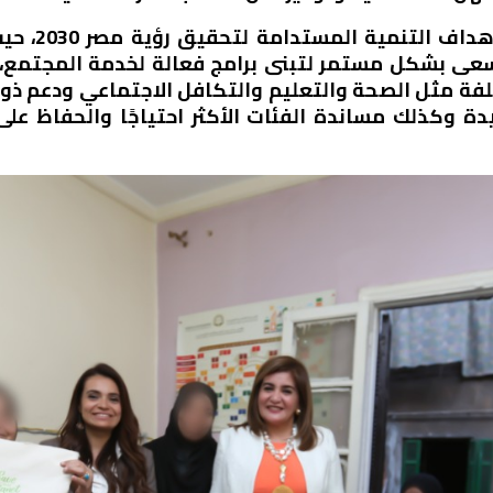
ويسعى بنك ق
ى بشكل مستمر لتبنى برامج فعالة لخدمة المجتمع، أخذ
جتمع في 6 مجالات مختلفة مثل الصحة والتعليم والتكافل الاجتماعي 
 وكذلك مساندة الفئات الأكثر احتياجًا والحفاظ على ا