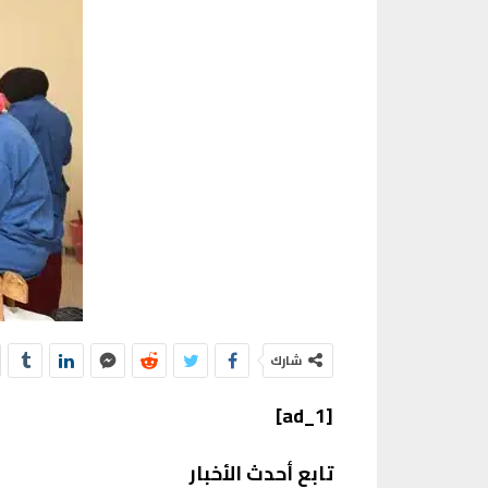
شارك
[ad_1]
تابع أحدث الأخبار